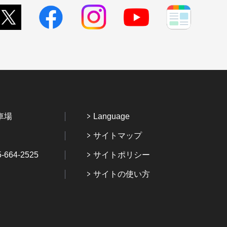
車場
Language
サイトマップ
64-2525
サイトポリシー
サイトの使い方