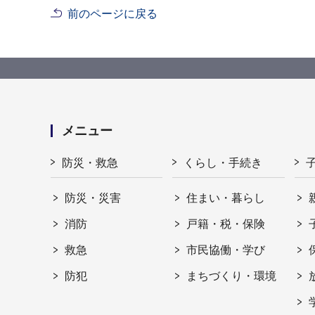
前のページに戻る
メニュー
防災・救急
くらし・手続き
防災・災害
住まい・暮らし
消防
戸籍・税・保険
救急
市民協働・学び
防犯
まちづくり・環境