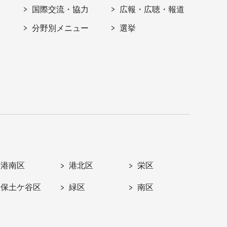
国際交流・協力
広報・広聴・報道
分野別メニュー
選挙
港南区
港北区
栄区
保土ケ谷区
緑区
南区