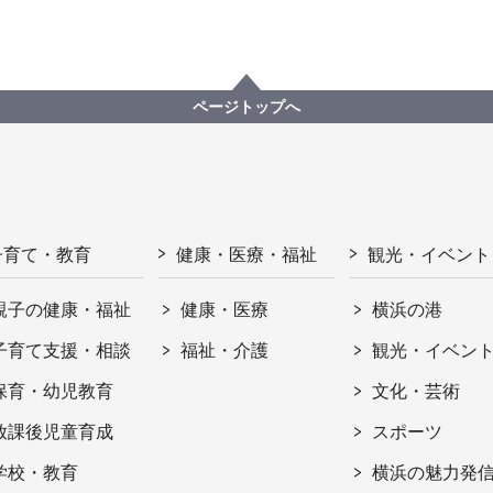
ページトップへ
子育て・教育
健康・医療・福祉
観光・イベント
親子の健康・福祉
健康・医療
横浜の港
子育て支援・相談
福祉・介護
観光・イベン
保育・幼児教育
文化・芸術
放課後児童育成
スポーツ
学校・教育
横浜の魅力発