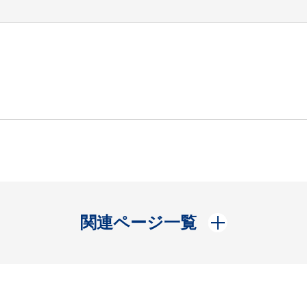
開く
関連ページ一覧