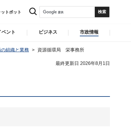
ャットボット
イベント
ビジネス
市政情報
局の組織と業務
資源循環局 栄事務所
最終更新日 2026年8月1日