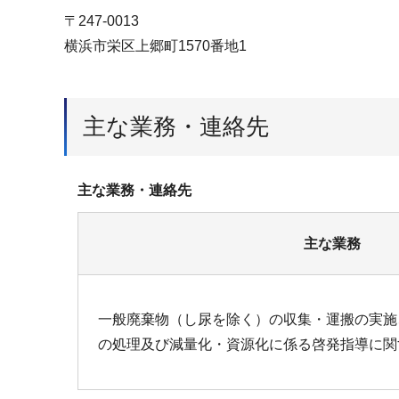
〒247-0013
横浜市栄区上郷町1570番地1
主な業務・連絡先
主な業務・連絡先
主な業務
一般廃棄物（し尿を除く）の収集・運搬の実施
の処理及び減量化・資源化に係る啓発指導に関