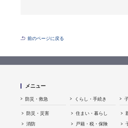
前のページに戻る
メニュー
防災・救急
くらし・手続き
防災・災害
住まい・暮らし
消防
戸籍・税・保険