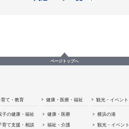
ページトップへ
子育て・教育
健康・医療・福祉
観光・イベント
親子の健康・福祉
健康・医療
横浜の港
子育て支援・相談
福祉・介護
観光・イベン