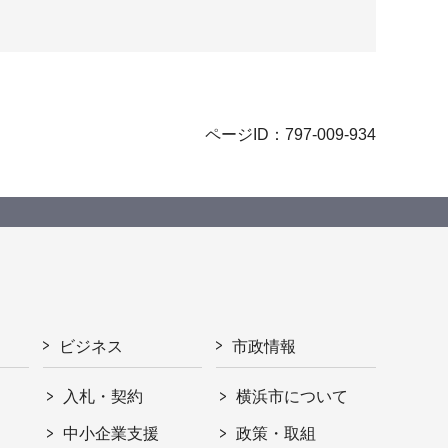
ページID：797-009-934
ビジネス
市政情報
入札・契約
横浜市について
ト
中小企業支援
政策・取組