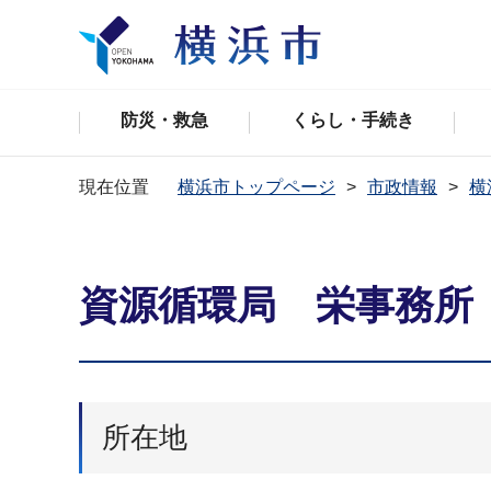
防災・救急
くらし・手続き
現在位置
横浜市トップページ
市政情報
横
資源循環局 栄事務所
所在地