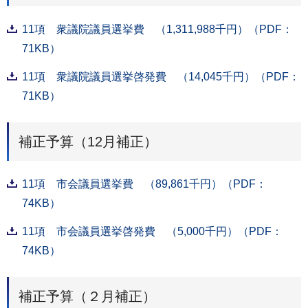
11項 衆議院議員選挙費 （1,311,988千円）（PDF：
71KB）
11項 衆議院議員選挙啓発費 （14,045千円）（PDF：
71KB）
補正予算（12月補正）
11項 市会議員選挙費 （89,861千円）（PDF：
74KB）
11項 市会議員選挙啓発費 （5,000千円）（PDF：
74KB）
補正予算（２月補正）