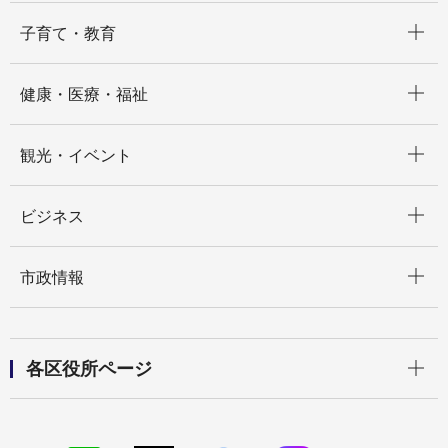
開く
子育て・教育
開く
健康・医療・福祉
開く
観光・イベント
開く
ビジネス
開く
市政情報
開く
各区役所ページ