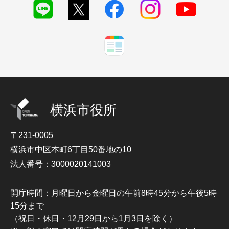
横浜市役所
〒231-0005
横浜市中区本町6丁目50番地の10
法人番号：3000020141003
開庁時間：月曜日から金曜日の午前8時45分から午後5時
15分まで
（祝日・休日・12月29日から1月3日を除く）