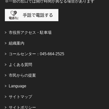
※一部の窓口では開庁時間が異なる場合があります
市役所アクセス・駐車場
組織案内
コールセンター：045-664-2525
よくある質問
市民からの提案
Language
サイトマップ
サイトポリシー