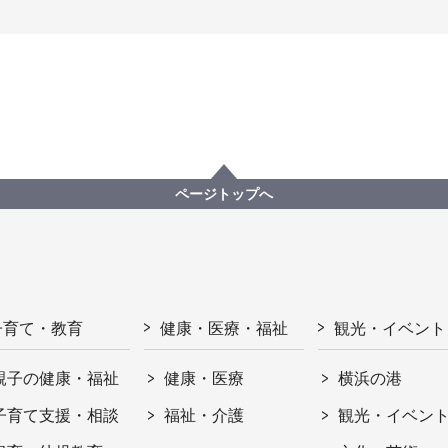
ページトップへ
子育て・教育
健康・医療・福祉
観光・イベント
親子の健康・福祉
健康・医療
横浜の港
子育て支援・相談
福祉・介護
観光・イベン