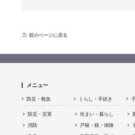
前のページに戻る
メニュー
防災・救急
くらし・手続き
防災・災害
住まい・暮らし
消防
戸籍・税・保険