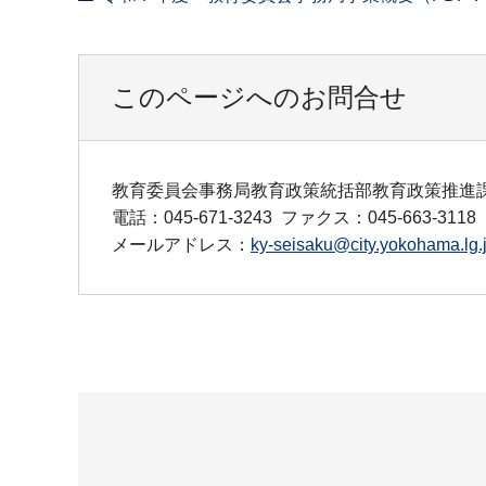
このページへのお問合せ
教育委員会事務局教育政策統括部教育政策推進
電話：045-671-3243
ファクス：045-663-3118
メールアドレス：
ky-seisaku@city.yokohama.lg.