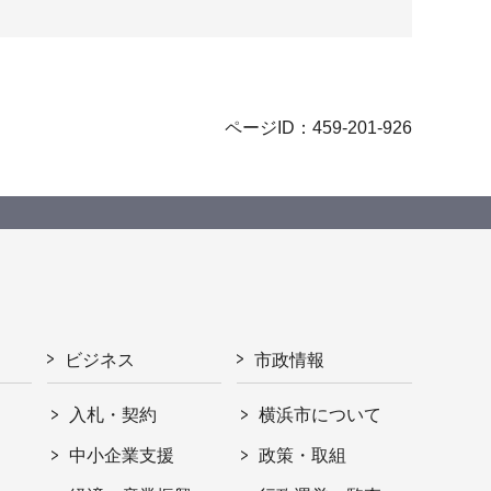
ページID：459-201-926
ビジネス
市政情報
入札・契約
横浜市について
ト
中小企業支援
政策・取組