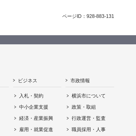
ページID：928-883-131
ビジネス
市政情報
入札・契約
横浜市について
ト
中小企業支援
政策・取組
経済・産業振興
行政運営・監査
雇用・就業促進
職員採用・人事