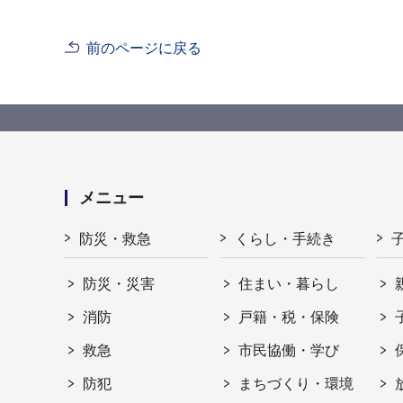
前のページに戻る
メニュー
防災・救急
くらし・手続き
防災・災害
住まい・暮らし
消防
戸籍・税・保険
救急
市民協働・学び
防犯
まちづくり・環境