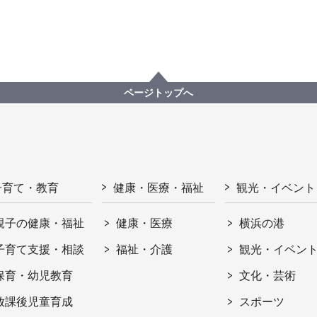
ページトップへ
子育て・教育
健康・医療・福祉
観光・イベント
親子の健康・福祉
健康・医療
横浜の港
子育て支援・相談
福祉・介護
観光・イベン
保育・幼児教育
文化・芸術
放課後児童育成
スポーツ