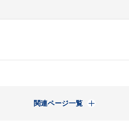
開く
関連ページ一覧