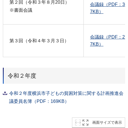
第２回（令和３年８月20日）
会議録（PDF：30
※書面会議
7KB）
会議録（PDF：25
第３回（令和４年３月３日）
7KB）
令和２年度
令和２年度横浜市子どもの貧困対策に関する計画推進会
議委員名簿（PDF：169KB）
画面サイズで表示