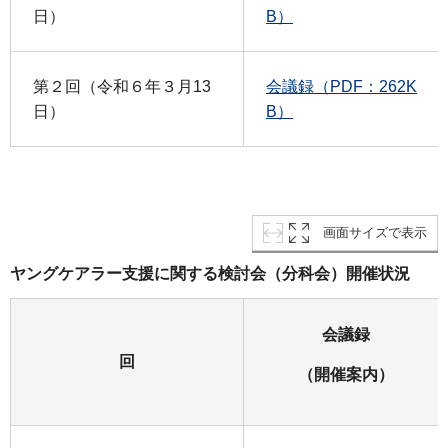
日）
B）
第２回（令和６年３月13
会議録（PDF：262K
日）
B）
画面サイズで表示
ヤングケアラー支援に関する検討会（分科会）開催状況
会議録
回
（開催案内）