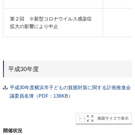
第２回 ※新型コロナウイルス感染症
拡大の影響により中止
平成30年度
平成30年度横浜市子どもの貧困対策に関する計画推進会
議委員名簿（PDF：136KB）
画面サイズで表示
開催状況