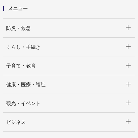
メニュー
開く
防災・救急
開く
くらし・手続き
開く
子育て・教育
開く
健康・医療・福祉
開く
観光・イベント
開く
ビジネス
開く