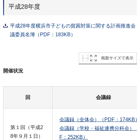
平成28年度
平成28年度横浜市子どもの貧困対策に関する計画推進会
議委員名簿（PDF：183KB）
画面サイズで表示
開催状況
回
会議録
会議録（全体会）（PDF：174KB）
第１回（平成2
会議録（学校・福祉連携分科会）（
8年９月１日）
F：252KB）