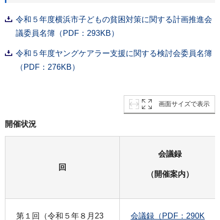
令和５年度横浜市子どもの貧困対策に関する計画推進会
議委員名簿（PDF：293KB）
令和５年度ヤングケアラー支援に関する検討会委員名簿
（PDF：276KB）
画面サイズで表示
開催状況
会議録
回
（開催案内）
第１回（令和５年８月23
会議録（PDF：290K