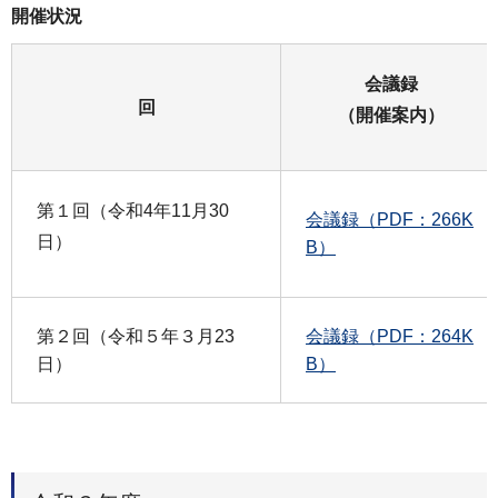
開催状況
会議録
回
（開催案内）
第１回（令和4年11月30
会議録（PDF：266K
日）
B）
第２回（令和５年３月23
会議録（PDF：264K
日）
B）