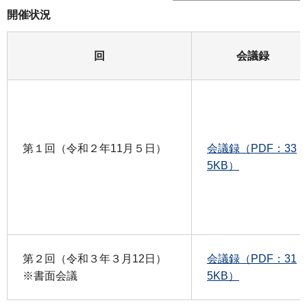
開催状況
回
会議録
第１回（令和２年11月５日）
会議録（PDF：33
5KB）
第２回（令和３年３月12日）
会議録（PDF：31
※書面会議
5KB）