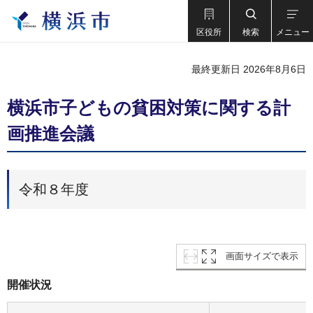
区役所
検索
メニュー
最終更新日 2026年8月6日
横浜市子どもの貧困対策に関する計
画推進会議
令和８年度
画面サイズで表示
開催状況