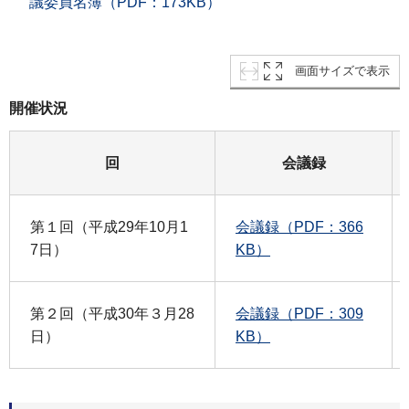
議委員名簿（PDF：173KB）
画面サイズで表示
開催状況
回
会議録
第１回（平成29年10月1
会議録（PDF：366
7日）
KB）
第２回（平成30年３月28
会議録（PDF：309
日）
KB）