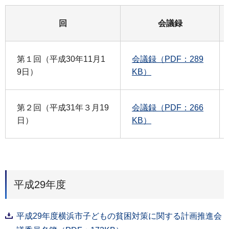
回
会議録
第１回（平成30年11月1
会議録（PDF：289
9日）
KB）
第２回（平成31年３月19
会議録（PDF：266
日）
KB）
平成29年度
平成29年度横浜市子どもの貧困対策に関する計画推進会