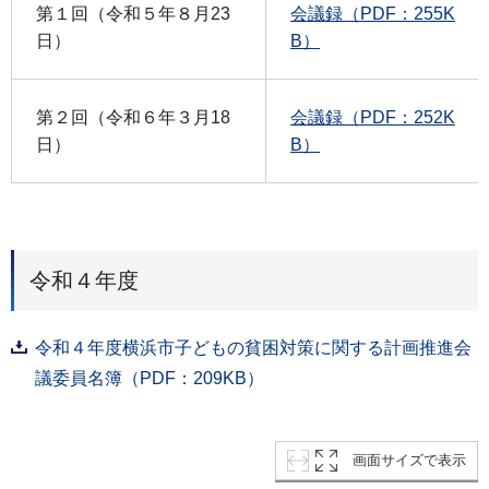
第１回（令和５年８月23
会議録（PDF：255K
日）
B）
第２回（令和６年３月18
会議録（PDF：252K
日）
B）
令和４年度
令和４年度横浜市子どもの貧困対策に関する計画推進会
議委員名簿（PDF：209KB）
画面サイズで表示