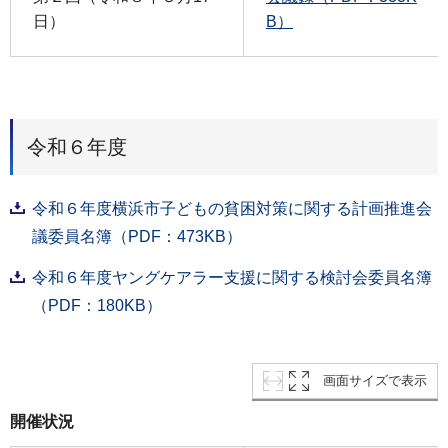
日）
B）
令和６年度
令和６年度横浜市子どもの貧困対策に関する計画推進会
議委員名簿（PDF：473KB）
令和６年度ヤングケアラー支援に関する検討会委員名簿
（PDF：180KB）
画面サイズで表示
開催状況