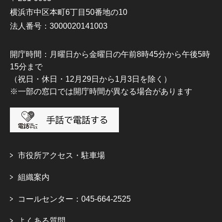
横浜市中区本町6丁目50番地の10
法人番号：3000020141003
開庁時間：月曜日から金曜日の午前8時45分から午後5時
15分まで
（祝日・休日・12月29日から1月3日を除く）
※一部の窓口では開庁時間が異なる場合があります
市役所アクセス・駐車場
組織案内
コールセンター：045-664-2525
よくある質問