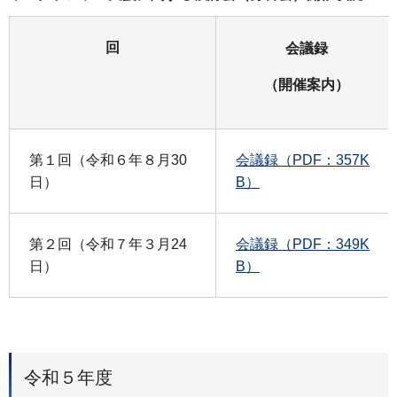
回
会議録
（開催案内）
第１回（令和６年８月30
会議録（PDF：357K
日）
B）
第２回（令和７年３月24
会議録（PDF：349K
日）
B）
令和５年度