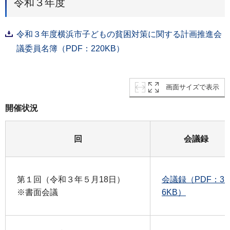
令和３年度
令和３年度横浜市子どもの貧困対策に関する計画推進会
議委員名簿（PDF：220KB）
画面サイズで表示
開催状況
回
会議録
第１回（令和３年５月18日）
会議録（PDF：32
※書面会議
6KB）