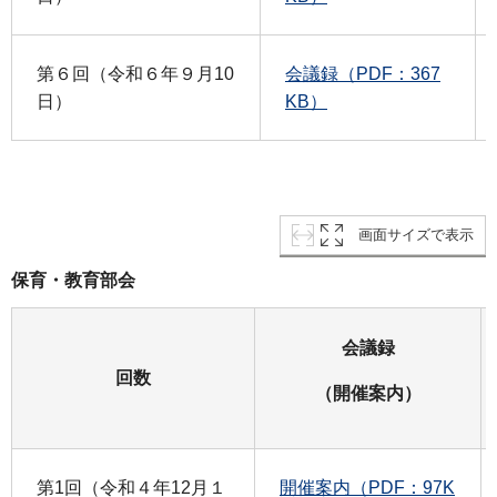
第６回（令和６年９月10
会議録（PDF：367
日）
KB）
画面サイズで表示
保育・教育部会
会議録
回数
（開催案内）
第1回（令和４年12月１
開催案内（PDF：97K