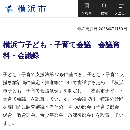
区役所
検索
メニュー
最終更新日 2026年7月30日
横浜市子ども・子育て会議 会議資
料・会議録
子ども・子育て支援法第77条に基づき、子ども・子育て支
援事業計画の策定・推進等について審議するため、「横浜
市子ども・子育て会議条例」を制定し、「横浜市子ども・
子育て会議」を設置しています。本会議では、特定の分野
を専門的に調査審議するため、４つの部会（子育て部会、
保育・教育部会、青少年部会、放課後部会）を設置してい
ます。