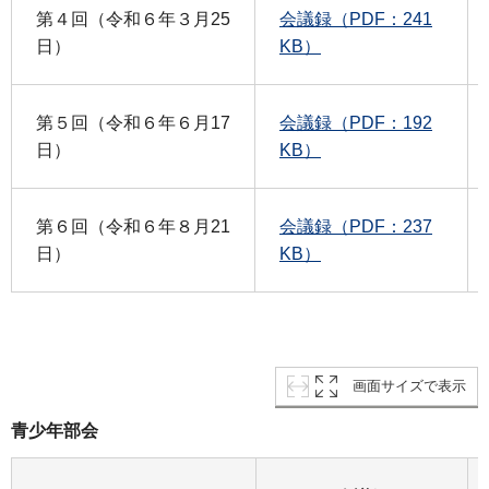
第４回（令和６年３月25
会議録（PDF：241
日）
KB）
第５回（令和６年６月17
会議録（PDF：192
日）
KB）
第６回（令和６年８月21
会議録（PDF：237
日）
KB）
画面サイズで表示
青少年部会