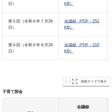
日）
KB）
第５回（令和６年７月26
会議録（PDF：252
日）
KB）
第６回（令和６年８月28
会議録（PDF：210
日）
KB）
画面サイズで表示
子育て部会
会議録