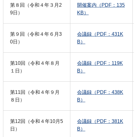
第８回（令和４年３月2
開催案内（PDF：135
9日）
KB）
第９回（令和４年６月3
会議録（PDF：431K
0日）
B）
第10回（令和４年８月
会議録（PDF：119K
１日）
B）
第11回（令和４年９月
会議録（PDF：438K
８日）
B）
第12回（令和４年10月5
会議録（PDF：381K
日）
B）