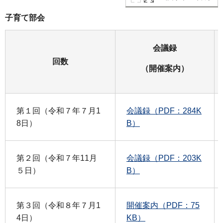
子育て部会
会議録
回数
（開催案内）
第１回（令和７年７月1
会議録（PDF：284K
8日）
B）
第２回（令和７年11月
会議録（PDF：203K
５日）
B）
第３回（令和８年７月1
開催案内（PDF：75
4日）
KB）