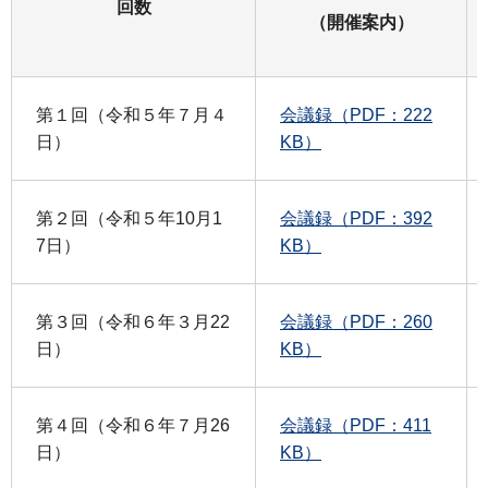
回数
（開催案内）
第１回（令和５年７月４
会議録（PDF：222
日）
KB）
第２回（令和５年10月1
会議録（PDF：392
7日）
KB）
第３回（令和６年３月22
会議録（PDF：260
日）
KB）
第４回（令和６年７月26
会議録（PDF：411
日）
KB）