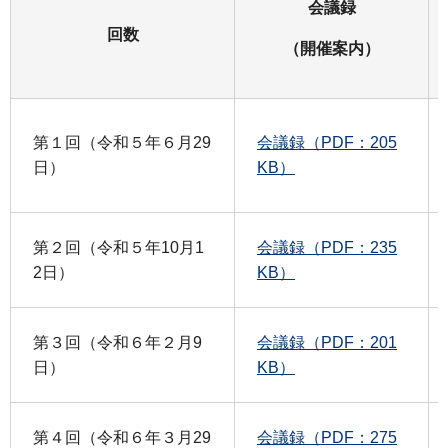
会議録
回数
（開催案内）
第１回（令和５年６月29
会議録（PDF：205
日）
KB）
第２回（令和５年10月1
会議録（PDF：235
2日）
KB）
第３回（令和６年２月9
会議録（PDF：201
日）
KB）
第４回（令和６年３月29
会議録（PDF：275