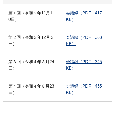
第１回（令和２年11月1
会議録（PDF：417
0日）
KB）
第２回（令和３年12月３
会議録（PDF：363
日）
KB）
第３回（令和４年３月24
会議録（PDF：345
日）
KB）
第４回（令和４年８月23
会議録（PDF：455
日）
KB）