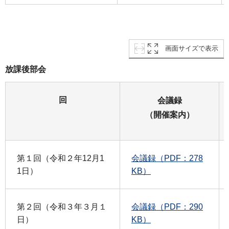
画面サイズで表示
放課後部会
回
会議録
（開催案内）
第１回（令和２年12月1
会議録（PDF：278
1日）
KB）
第２回（令和３年３月１
会議録（PDF：290
日）
KB）