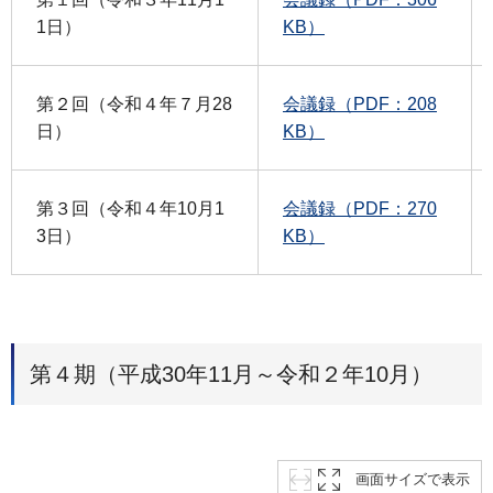
1日）
KB）
第２回（令和４年７月28
会議録（PDF：208
日）
KB）
第３回（令和４年10月1
会議録（PDF：270
3日）
KB）
第４期（平成30年11月～令和２年10月）
画面サイズで表示