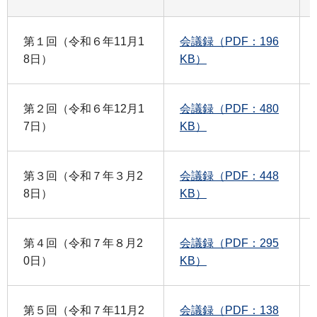
第１回（令和６年11月1
会議録（PDF：196
8日）
KB）
第２回（令和６年12月1
会議録（PDF：480
7日）
KB）
第３回（令和７年３月2
会議録（PDF：448
8日）
KB）
第４回（令和７年８月2
会議録（PDF：295
0日）
KB）
第５回（令和７年11月2
会議録（PDF：138