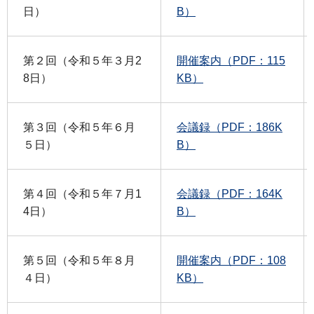
日）
B）
第２回（令和５年３月2
開催案内（PDF：115
8日）
KB）
第３回（令和５年６月
会議録（PDF：186K
５日）
B）
第４回（令和５年７月1
会議録（PDF：164K
4日）
B）
第５回（令和５年８月
開催案内（PDF：108
４日）
KB）