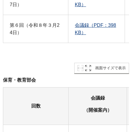
7日）
KB）
第６回（令和８年３月2
会議録（PDF：398
4日）
KB）
画面サイズで表示
保育・教育部会
会議録
回数
（開催案内）