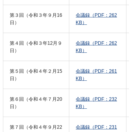
第３回（令和３年９月16
会議録（PDF：262
日）
KB）
第４回（令和３年12月９
会議録（PDF：262
日）
KB）
第５回（令和４年２月15
会議録（PDF：261
日）
KB）
第６回（令和４年７月20
会議録（PDF：232
日）
KB）
第７回（令和４年９月22
会議録（PDF：231