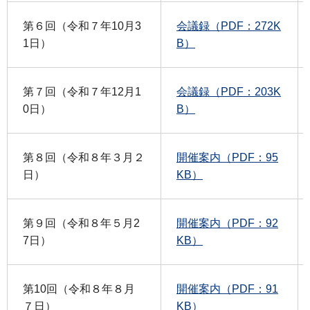
第６回（令和７年10月3
会議録（PDF：272K
1日）
B）
第７回（令和７年12月1
会議録（PDF：203K
0日）
B）
第８回（令和８年３月２
開催案内（PDF：95
日）
KB）
第９回（令和８年５月2
開催案内（PDF：92
7日）
KB）
第10回（令和８年８月
開催案内（PDF：91
７日）
KB）