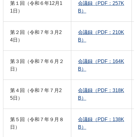
第１回（令和６年12月1
会議録（PDF：257K
1日）
B）
第２回（令和７年３月2
会議録（PDF：210K
4日）
B）
第３回（令和７年６月２
会議録（PDF：164K
日）
B）
第４回（令和７年７月2
会議録（PDF：318K
5日）
B）
第５回（令和７年９月８
会議録（PDF：138K
日）
B）