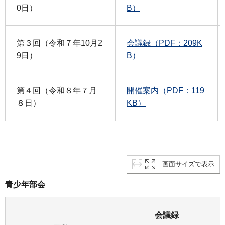
0日）
B）
第３回（令和７年10月2
会議録（PDF：209K
9日）
B）
第４回（令和８年７月
開催案内（PDF：119
８日）
KB）
画面サイズで表示
青少年部会
会議録