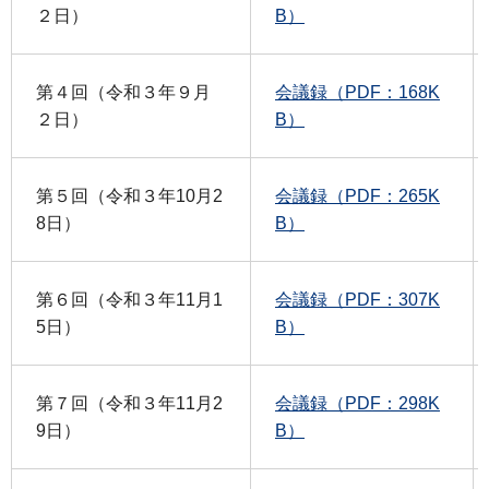
２日）
B）
第４回（令和３年９月
会議録（PDF：168K
２日）
B）
第５回（令和３年10月2
会議録（PDF：265K
8日）
B）
第６回（令和３年11月1
会議録（PDF：307K
5日）
B）
第７回（令和３年11月2
会議録（PDF：298K
9日）
B）