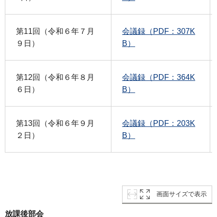
第11回（令和６年７月
会議録（PDF：307K
９日）
B）
第12回（令和６年８月
会議録（PDF：364K
６日）
B）
第13回（令和６年９月
会議録（PDF：203K
２日）
B）
画面サイズで表示
放課後部会