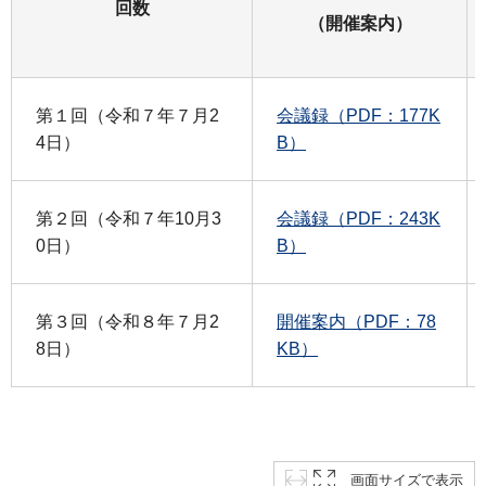
回数
（開催案内）
第１回（令和７年７月2
会議録（PDF：177K
4日）
B）
第２回（令和７年10月3
会議録（PDF：243K
0日）
B）
第３回（令和８年７月2
開催案内（PDF：78
8日）
KB）
画面サイズで表示