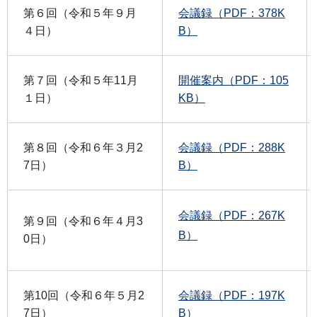
第６回（令和５年９月
会議録（PDF：378K
４日）
B）
第７回（令和５年11月
開催案内（PDF：105
１日）
KB）
第８回（令和６年３月2
会議録（PDF：288K
7日）
B）
会議録（PDF：267K
第９回（令和６年４月3
B）
0日）
第10回（令和６年５月2
会議録（PDF：197K
7日）
B）