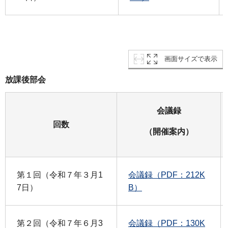
画面サイズで表示
放課後部会
会議録
回数
（開催案内）
第１回（令和７年３月1
会議録（PDF：212K
7日）
B）
第２回（令和７年６月3
会議録（PDF：130K