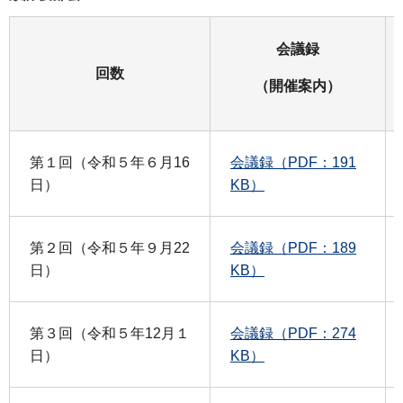
会議録
回数
（開催案内）
第１回（令和５年６月16
会議録（PDF：191
日）
KB）
第２回（令和５年９月22
会議録（PDF：189
日）
KB）
第３回（令和５年12月１
会議録（PDF：274
日）
KB）