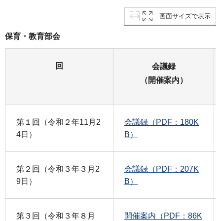
画面サイズで表示
保育・教育部会
回
会議録
（開催案内）
第１回（令和２年11月2
会議録（PDF：180K
4日）
B）
第２回（令和３年３月2
会議録（PDF：207K
9日）
B）
第３回（令和３年８月
開催案内（PDF：86K