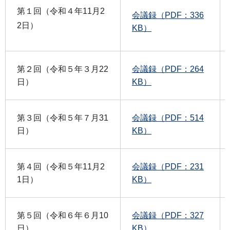
第１回（令和４年11月2
会議録（PDF：336
2日）
KB）
第２回（令和５年３月22
会議録（PDF：264
日）
KB）
第３回（令和５年７月31
会議録（PDF：514
日）
KB）
第４回（令和５年11月2
会議録（PDF：231
1日）
KB）
第５回（令和６年６月10
会議録（PDF：327
日）
KB）