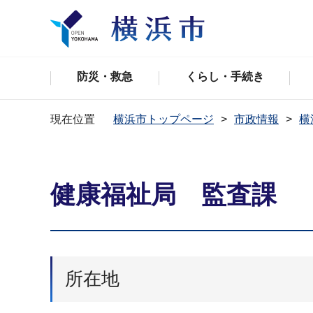
防災・救急
くらし・手続き
現在位置
横浜市トップページ
市政情報
横
健康福祉局 監査課
所在地