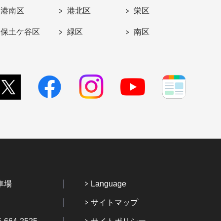
港南区
港北区
栄区
保土ケ谷区
緑区
南区
車場
Language
サイトマップ