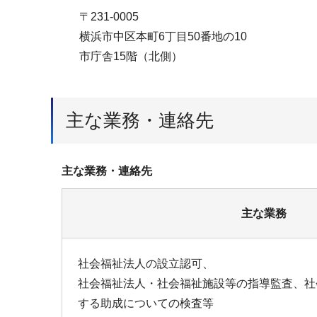
〒231-0005
横浜市中区本町6丁目50番地の10
市庁舎15階（北側）
主な業務・連絡先
主な業務・連絡先
主な業務
社会福祉法人の設立認可、
社会福祉法人・社会福祉施設等の指導監査、社
する助成についての検査等