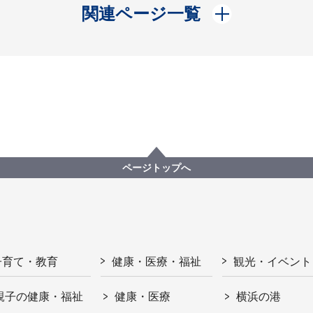
開く
関連ページ一覧
ページトップへ
子育て・教育
健康・医療・福祉
観光・イベント
親子の健康・福祉
健康・医療
横浜の港