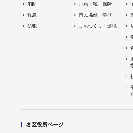
消防
戸籍・税・保険
救急
市民協働・学び
防犯
まちづくり・環境
各区役所ページ