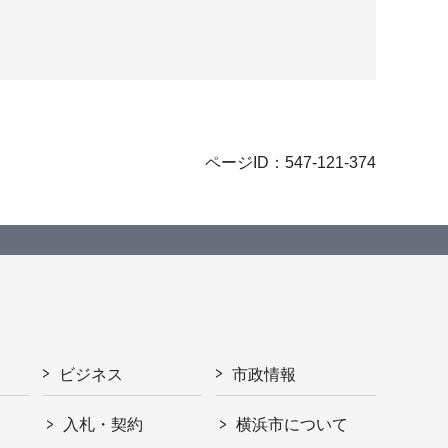
ページID：547-121-374
ビジネス
市政情報
入札・契約
横浜市について