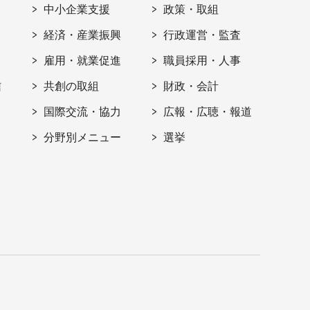
ト
中小企業支援
政策・取組
経済・産業振興
行政運営・監査
雇用・就業促進
職員採用・人事
信
共創の取組
財政・会計
国際交流・協力
広報・広聴・報道
分野別メニュー
選挙