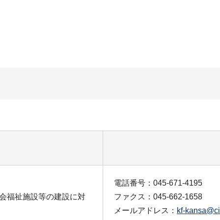
電話番号：045-671-4195
会福祉施設等の建設に対
ファクス：045-662-1658
メールアドレス：
kf-kansa@ci