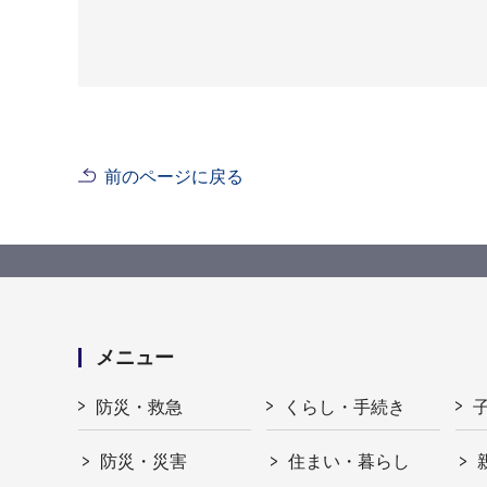
前のページに戻る
メニュー
防災・救急
くらし・手続き
防災・災害
住まい・暮らし