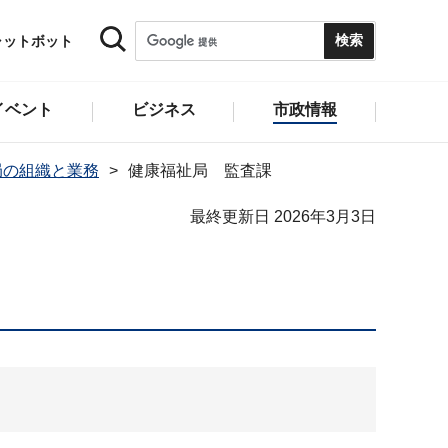
ャットボット
イベント
ビジネス
市政情報
局の組織と業務
健康福祉局 監査課
最終更新日 2026年3月3日