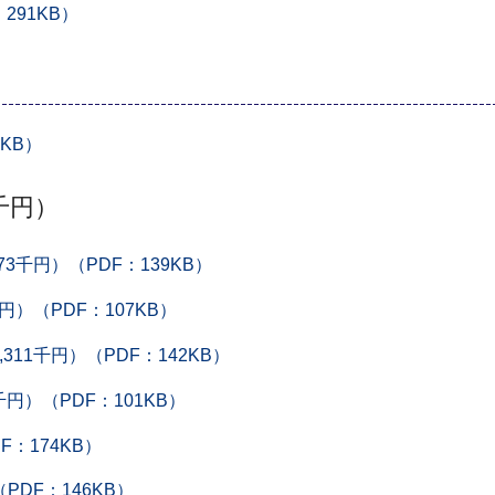
291KB）
KB）
5千円）
3千円）（PDF：139KB）
円）（PDF：107KB）
11千円）（PDF：142KB）
円）（PDF：101KB）
F：174KB）
PDF：146KB）