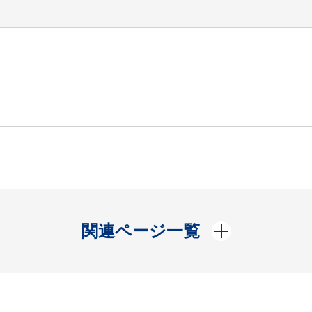
開く
関連ページ一覧