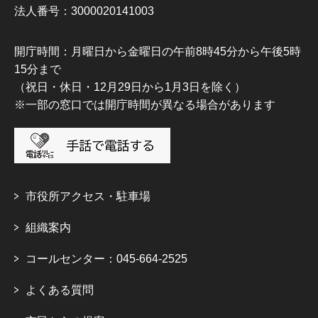
法人番号：3000020141003
開庁時間：月曜日から金曜日の午前8時45分から午後5時
15分まで
（祝日・休日・12月29日から1月3日を除く）
※一部の窓口では開庁時間が異なる場合があります
市役所アクセス・駐車場
組織案内
コールセンター：045-664-2525
よくある質問