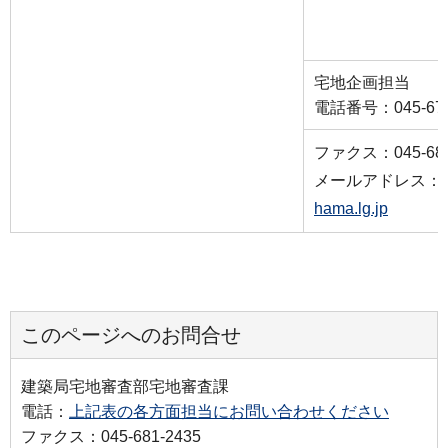
宅地企画担当
電話番号：045-671
ファクス：045-681
メールアドレス：
hama.lg.jp
このページへのお問合せ
建築局宅地審査部宅地審査課
電話：
上記表の各方面担当にお問い合わせください
ファクス：045-681-2435