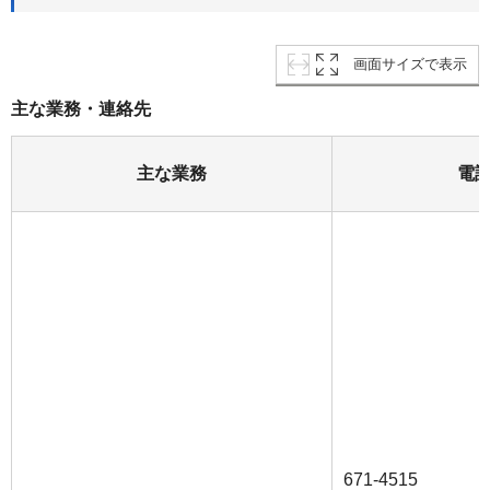
画面サイズで表示
主な業務・連絡先
主な業務
電
671-4515