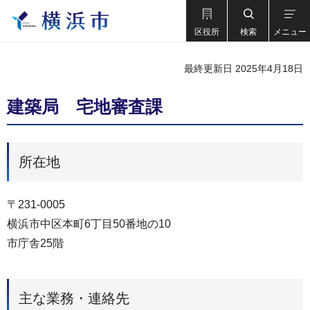
区役所
検索
メニュー
最終更新日 2025年4月18日
建築局 宅地審査課
所在地
〒231-0005
横浜市中区本町6丁目50番地の10
市庁舎25階
主な業務・連絡先