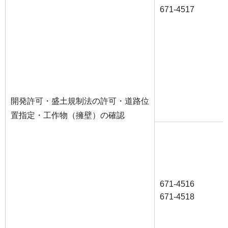
671-4517
開発許可・盛土規制法の許可・道路位
置指定・工作物（擁壁）の確認
671-4516
671-4518