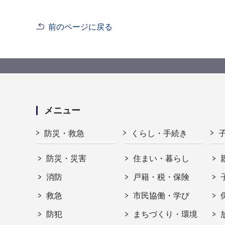
前のページに戻る
メニュー
防災・救急
くらし・手続き
防災・災害
住まい・暮らし
消防
戸籍・税・保険
救急
市民協働・学び
防犯
まちづくり・環境