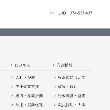
ページID：374-537-437
ビジネス
市政情報
入札・契約
横浜市について
ト
中小企業支援
政策・取組
経済・産業振興
行政運営・監査
雇用・就業促進
職員採用・人事