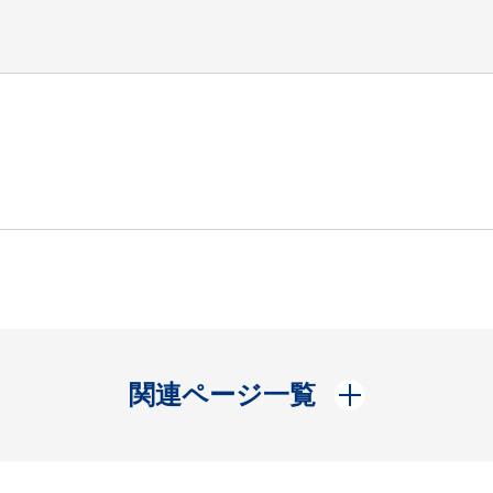
開く
関連ページ一覧