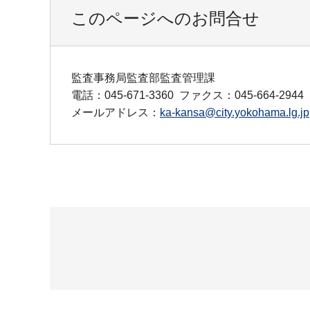
このページへのお問合せ
監査事務局監査部監査管理課
電話：045-671-3360
ファクス：045-664-2944
メールアドレス：
ka-kansa@city.yokohama.lg.jp