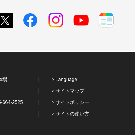
車場
Language
サイトマップ
64-2525
サイトポリシー
サイトの使い方