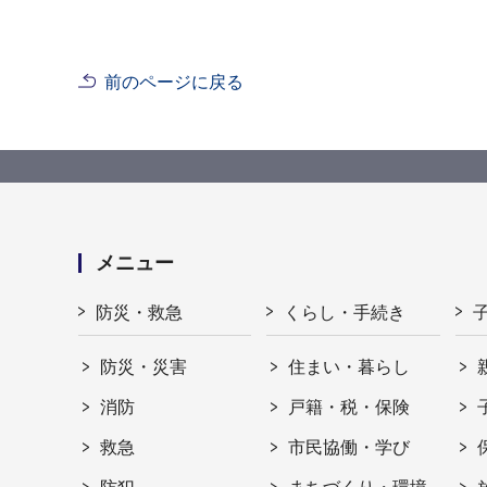
前のページに戻る
メニュー
防災・救急
くらし・手続き
防災・災害
住まい・暮らし
消防
戸籍・税・保険
救急
市民協働・学び