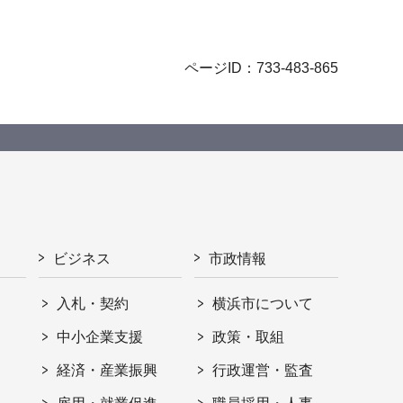
ページID：733-483-865
ビジネス
市政情報
入札・契約
横浜市について
ト
中小企業支援
政策・取組
経済・産業振興
行政運営・監査