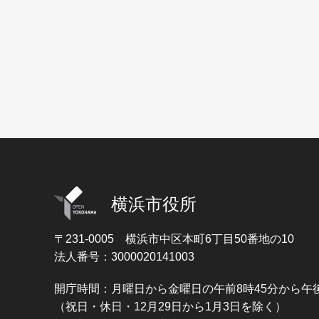
横浜市役所
〒231-0005
横浜市中区本町6丁目50番地の10
法人番号：3000020141003
開庁時間：月曜日から金曜日の午前8時45分から午後
（祝日・休日・12月29日から1月3日を除く）