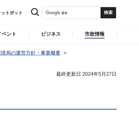
ャットボット
イベント
ビジネス
市政情報
環境局の運営方針・事業概要
最終更新日 2024年5月27日