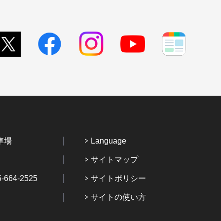
車場
Language
サイトマップ
64-2525
サイトポリシー
サイトの使い方