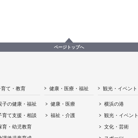
ページトップへ
子育て・教育
健康・医療・福祉
観光・イベント
親子の健康・福祉
健康・医療
横浜の港
子育て支援・相談
福祉・介護
観光・イベン
保育・幼児教育
文化・芸術