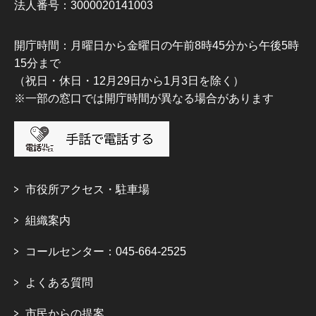
法人番号：3000020141003
開庁時間：月曜日から金曜日の午前8時45分から午後5時
15分まで
（祝日・休日・12月29日から1月3日を除く）
※一部の窓口では開庁時間が異なる場合があります
市役所アクセス・駐車場
組織案内
コールセンター：045-664-2525
よくある質問
市民からの提案