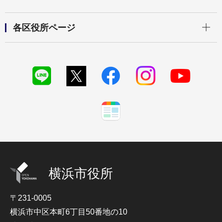
開く
各区役所ページ
横浜市役所
〒231-0005
横浜市中区本町6丁目50番地の10