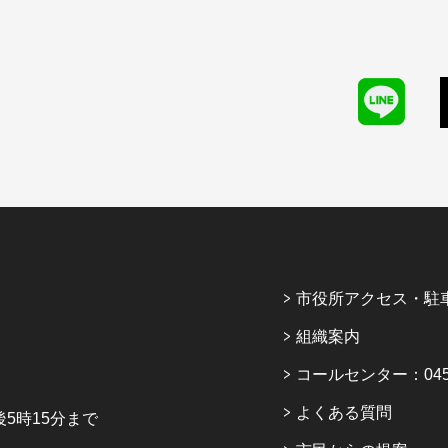
市役所アクセス・駐
組織案内
コールセンター：045-6
よくある質問
5時15分まで