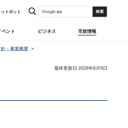
ャットボット
イベント
ビジネス
市政情報
方針・事業概要
最終更新日 2026年6月9日