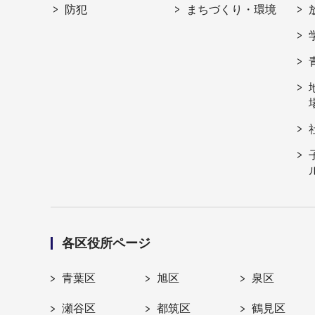
防犯
まちづくり・環境
各区役所ページ
青葉区
旭区
泉区
瀬谷区
都筑区
鶴見区