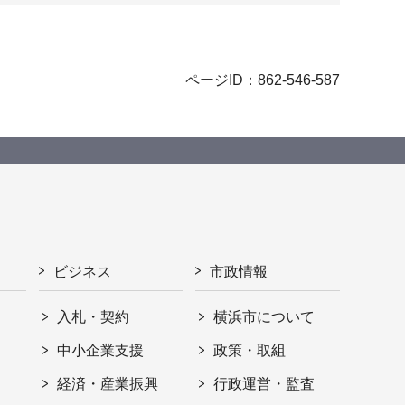
ページID：862-546-587
ビジネス
市政情報
入札・契約
横浜市について
ト
中小企業支援
政策・取組
経済・産業振興
行政運営・監査