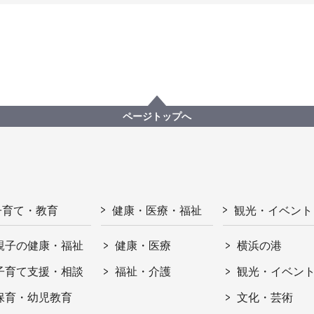
ページトップへ
子育て・教育
健康・医療・福祉
観光・イベント
親子の健康・福祉
健康・医療
横浜の港
子育て支援・相談
福祉・介護
観光・イベン
保育・幼児教育
文化・芸術