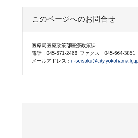
このページへのお問合せ
医療局医療政策部医療政策課
電話：045-671-2466
ファクス：045-664-3851
メールアドレス：
ir-seisaku@city.yokohama.lg.j