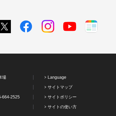
車場
Language
サイトマップ
64-2525
サイトポリシー
サイトの使い方