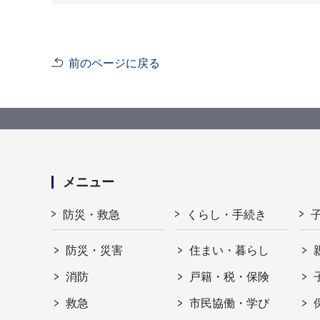
前のページに戻る
メニュー
防災・救急
くらし・手続き
防災・災害
住まい・暮らし
消防
戸籍・税・保険
救急
市民協働・学び