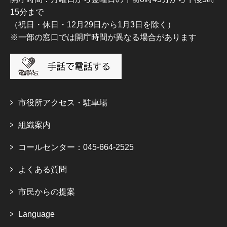
15分まで
（祝日・休日・12月29日から1月3日を除く）
※一部の窓口では開庁時間が異なる場合があります
市役所アクセス・駐車場
組織案内
コールセンター：045-664-2525
よくある質問
市民からの提案
Language