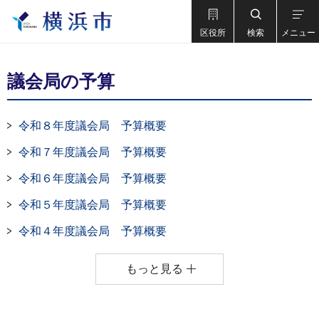
区役所
検索
メニュー
議会局の予算
令和８年度議会局 予算概要
令和７年度議会局 予算概要
令和６年度議会局 予算概要
令和５年度議会局 予算概要
令和４年度議会局 予算概要
もっと見る