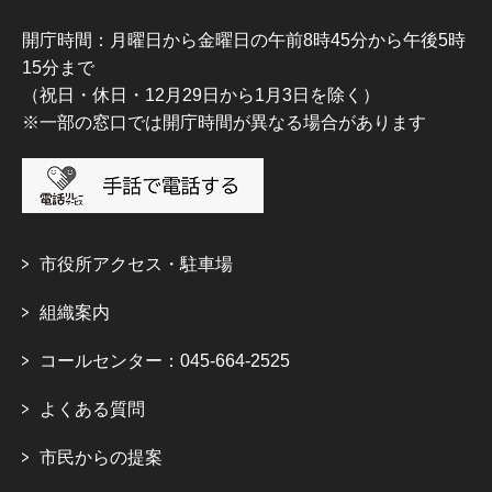
開庁時間：月曜日から金曜日の午前8時45分から午後5時
15分まで
（祝日・休日・12月29日から1月3日を除く）
※一部の窓口では開庁時間が異なる場合があります
市役所アクセス・駐車場
組織案内
コールセンター：045-664-2525
よくある質問
市民からの提案