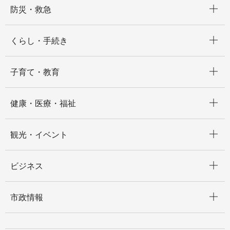
防災・救急
開く
くらし・手続き
開く
子育て・教育
開く
健康・医療・福祉
開く
観光・イベント
開く
ビジネス
開く
市政情報