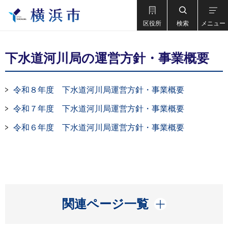
区役所
検索
メニュー
下水道河川局の運営方針・事業概要
令和８年度 下水道河川局運営方針・事業概要
令和７年度 下水道河川局運営方針・事業概要
令和６年度 下水道河川局運営方針・事業概要
開く
関連ページ一覧