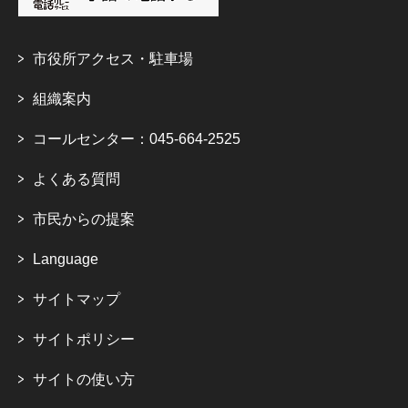
市役所アクセス・駐車場
組織案内
コールセンター：045-664-2525
よくある質問
市民からの提案
Language
サイトマップ
サイトポリシー
サイトの使い方