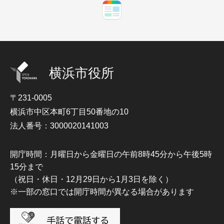
横浜市役所
〒231-0005
横浜市中区本町6丁目50番地の10
法人番号：3000020141003
開庁時間：月曜日から金曜日の午前8時45分から午後5時
15分まで
（祝日・休日・12月29日から1月3日を除く）
※一部の窓口では開庁時間が異なる場合があります