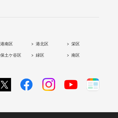
港南区
港北区
栄区
保土ケ谷区
緑区
南区