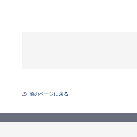
前のページに戻る