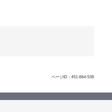
ページID：451-664-538