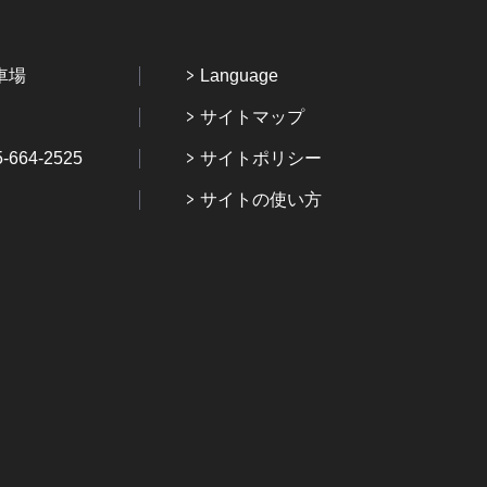
車場
Language
サイトマップ
64-2525
サイトポリシー
サイトの使い方