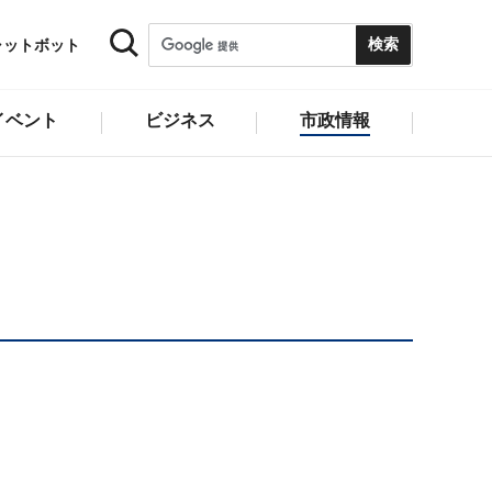
ャットボット
イベント
ビジネス
市政情報