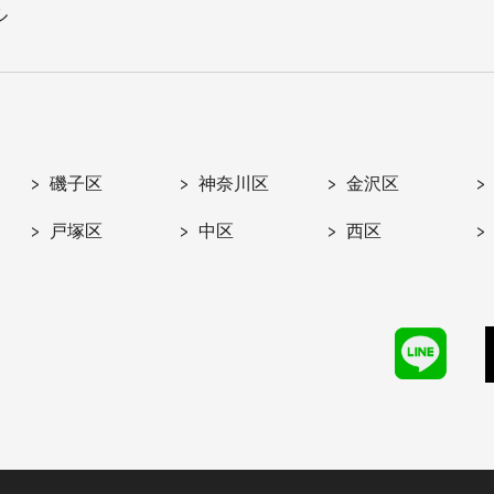
ル
磯子区
神奈川区
金沢区
戸塚区
中区
西区