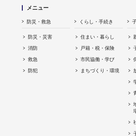
メニュー
防災・救急
くらし・手続き
防災・災害
住まい・暮らし
消防
戸籍・税・保険
救急
市民協働・学び
防犯
まちづくり・環境