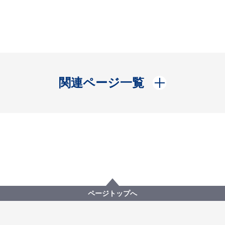
開く
関連ページ一覧
ページトップへ