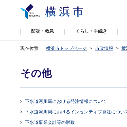
防災・救急
くらし・手続き
現在位置
横浜市トップページ
市政情報
横
その他
下水道河川局における発注情報について
下水道河川局におけるインセンティブ発注につい
下水道事業会計等の財政