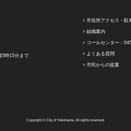
市役所アクセス・駐
組織案内
コールセンター：045-6
よくある質問
5時15分まで
市民からの提案
Copyright © City of Yokohama. All rights reserved.