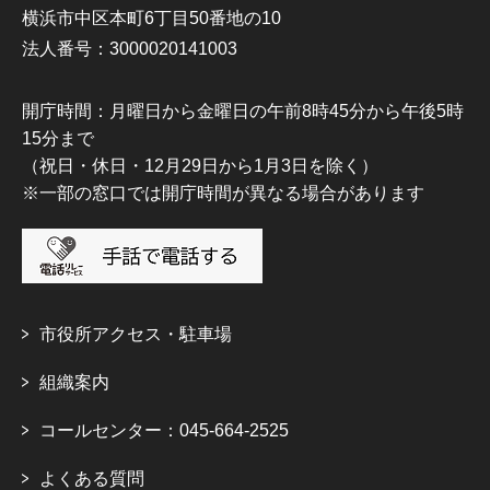
横浜市中区本町6丁目50番地の10
法人番号：3000020141003
開庁時間：月曜日から金曜日の午前8時45分から午後5時
15分まで
（祝日・休日・12月29日から1月3日を除く）
※一部の窓口では開庁時間が異なる場合があります
市役所アクセス・駐車場
組織案内
コールセンター：045-664-2525
よくある質問