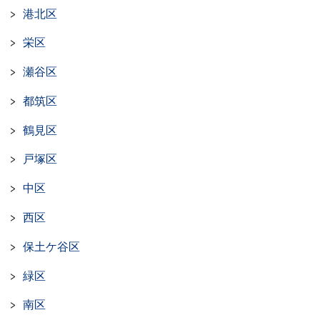
港北区
栄区
瀬谷区
都筑区
鶴見区
戸塚区
中区
西区
保土ケ谷区
緑区
南区