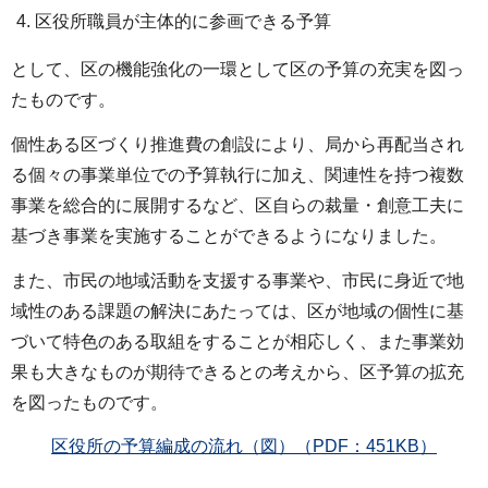
区役所職員が主体的に参画できる予算
として、区の機能強化の一環として区の予算の充実を図っ
たものです。
個性ある区づくり推進費の創設により、局から再配当され
る個々の事業単位での予算執行に加え、関連性を持つ複数
事業を総合的に展開するなど、区自らの裁量・創意工夫に
基づき事業を実施することができるようになりました。
また、市民の地域活動を支援する事業や、市民に身近で地
域性のある課題の解決にあたっては、区が地域の個性に基
づいて特色のある取組をすることが相応しく、また事業効
果も大きなものが期待できるとの考えから、区予算の拡充
を図ったものです。
区役所の予算編成の流れ（図）（PDF：451KB）