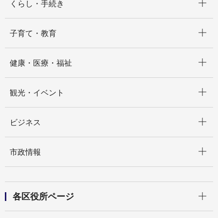
くらし・手続き
開く
子育て・教育
開く
健康・医療・福祉
開く
観光・イベント
開く
ビジネス
開く
市政情報
開く
各区役所ページ