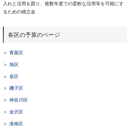
入れと活用を図り、複数年度での柔軟な活用等を可能にす
るための積立金
各区の予算のページ
青葉区
旭区
泉区
磯子区
神奈川区
金沢区
港南区