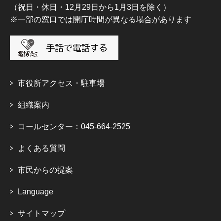
（祝日・休日・12月29日から1月3日を除く）
※一部の窓口では開庁時間が異なる場合があります
市役所アクセス・駐車場
組織案内
コールセンター：045-664-2525
よくある質問
市民からの提案
Language
サイトマップ