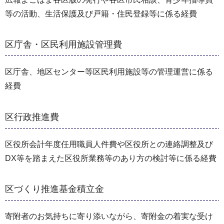
等の活動、生活保護及び戸籍・住民登録等に係る経費
区庁舎・区民利用施設管理費
区庁舎、地区センター等区民利用施設等の管理運営に係る
経費
区行政推進費
区役所会計年度任用職員人件費や区役所との連絡調整及び
DX等を踏まえた区役所業務等のあり方の検討等に係る経費
区づくり推進基金積立金
寄附者のお気持ちに寄り添いながら、寄附金の着実な受け