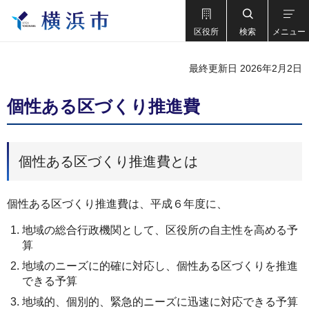
区役所
検索
メニュー
最終更新日 2026年2月2日
個性ある区づくり推進費
個性ある区づくり推進費とは
個性ある区づくり推進費は、平成６年度に、
地域の総合行政機関として、区役所の自主性を高める予
算
地域のニーズに的確に対応し、個性ある区づくりを推進
できる予算
地域的、個別的、緊急的ニーズに迅速に対応できる予算