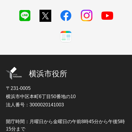
横浜市役所
〒231-0005
横浜市中区本町6丁目50番地の10
法人番号：3000020141003
開庁時間：月曜日から金曜日の午前8時45分から午後5時
15分まで