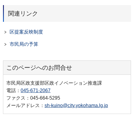
関連リンク
区提案反映制度
市民局の予算
このページへのお問合せ
市民局区政支援部区政イノベーション推進課
電話：
045-671-2067
ファクス：045-664-5295
メールアドレス：
sh-kuino@city.yokohama.lg.jp