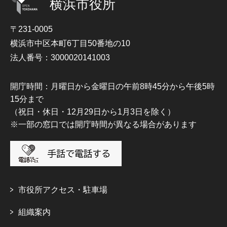
横浜市役所
〒231-0005
横浜市中区本町6丁目50番地の10
法人番号：3000020141003
開庁時間：月曜日から金曜日の午前8時45分から午後5時
15分まで
（祝日・休日・12月29日から1月3日を除く）
※一部の窓口では開庁時間が異なる場合があります
市役所アクセス・駐車場
組織案内