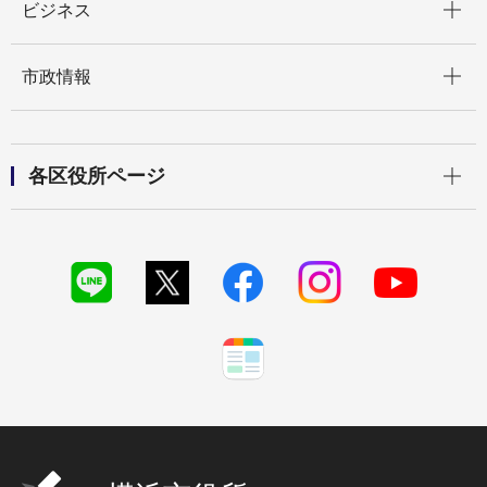
ビジネス
開く
市政情報
開く
各区役所ページ