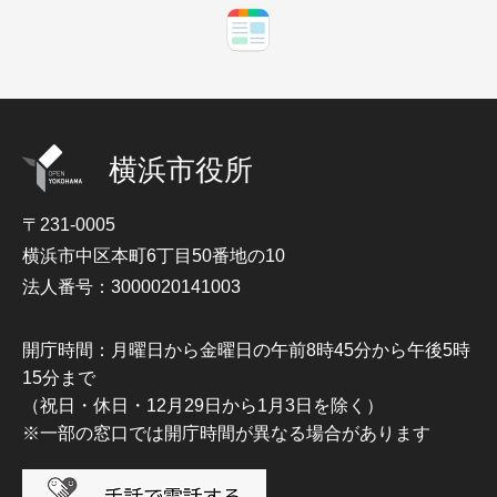
横浜市役所
〒231-0005
横浜市中区本町6丁目50番地の10
法人番号：3000020141003
開庁時間：月曜日から金曜日の午前8時45分から午後5時
15分まで
（祝日・休日・12月29日から1月3日を除く）
※一部の窓口では開庁時間が異なる場合があります