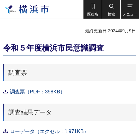
区役所
検索
メニュー
最終更新日 2024年9月9日
令和５年度横浜市民意識調査
調査票
調査票（PDF：398KB）
調査結果データ
ローデータ（エクセル：1,971KB）