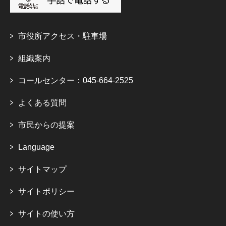
市役所アクセス・駐車場
組織案内
コールセンター：045-664-2525
よくある質問
市民からの提案
Language
サイトマップ
サイトポリシー
サイトの使い方