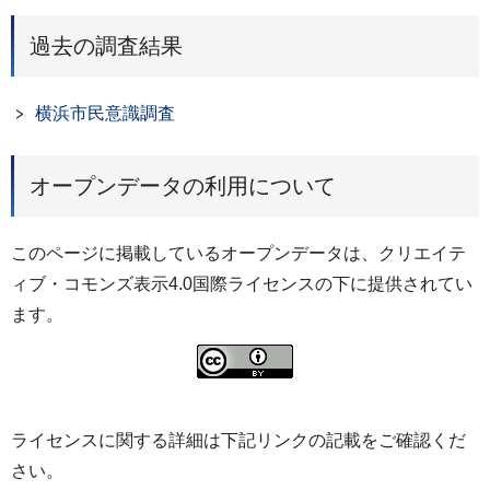
過去の調査結果
横浜市民意識調査
オープンデータの利用について
このページに掲載しているオープンデータは、クリエイテ
ィブ・コモンズ表示4.0国際ライセンスの下に提供されてい
ます。
ライセンスに関する詳細は下記リンクの記載をご確認くだ
さい。