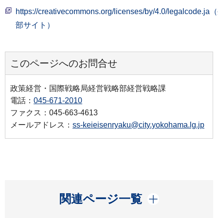
https://creativecommons.org/licenses/by/4.0/legalcode.j
部サイト）
このページへのお問合せ
政策経営・国際戦略局経営戦略部経営戦略課
電話：
045-671-2010
ファクス：045-663-4613
メールアドレス：
ss-keieisenryaku@city.yokohama.lg.jp
開く
関連ページ一覧