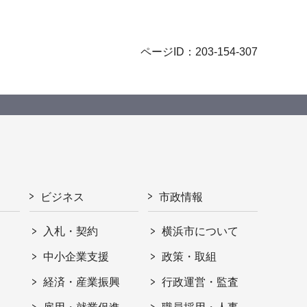
ページID：203-154-307
ビジネス
市政情報
入札・契約
横浜市について
ト
中小企業支援
政策・取組
経済・産業振興
行政運営・監査