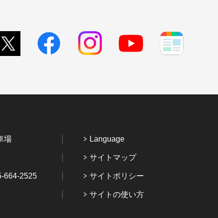
車場
Language
サイトマップ
64-2525
サイトポリシー
サイトの使い方