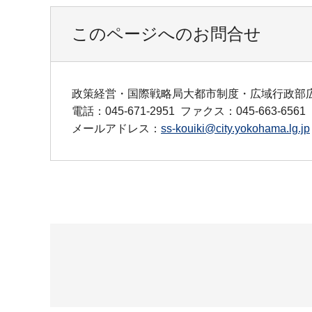
このページへのお問合せ
政策経営・国際戦略局大都市制度・広域行政部
電話：045-671-2951
ファクス：045-663-6561
メールアドレス：
ss-kouiki@city.yokohama.lg.jp