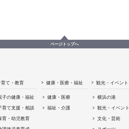
ページトップへ
子育て・教育
健康・医療・福祉
観光・イベント
親子の健康・福祉
健康・医療
横浜の港
子育て支援・相談
福祉・介護
観光・イベン
保育・幼児教育
文化・芸術