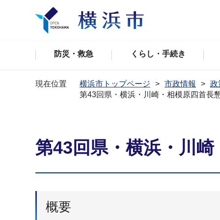
防災・救急
くらし・手続き
現在位置
横浜市トップページ
市政情報
政
第43回県・横浜・川崎・相模原四首長
第43回県・横浜・川
概要