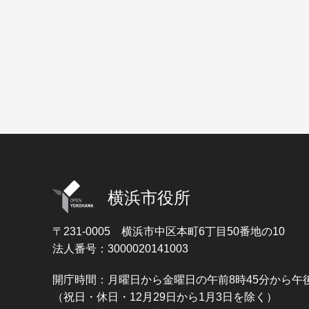
横浜市役所
〒231-0005
横浜市中区本町6丁目50番地の10
法人番号：3000020141003
開庁時間：月曜日から金曜日の午前8時45分から午後
（祝日・休日・12月29日から1月3日を除く）