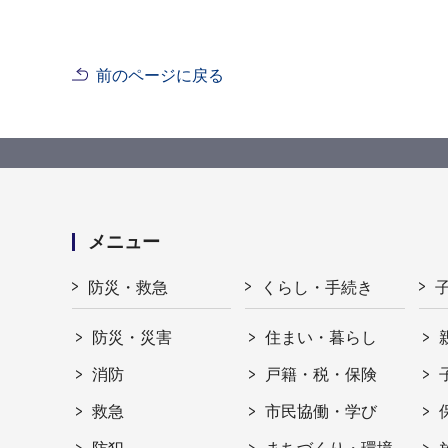
前のページに戻る
メニュー
防災・救急
くらし・手続き
防災・災害
住まい・暮らし
消防
戸籍・税・保険
救急
市民協働・学び