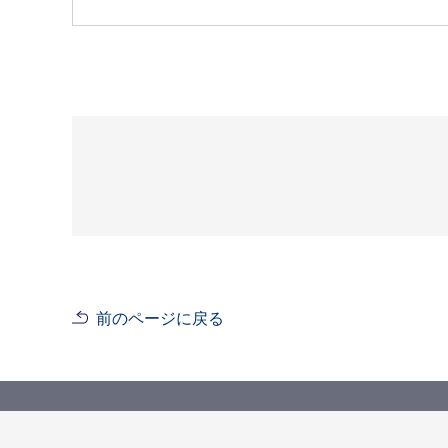
前のページに戻る