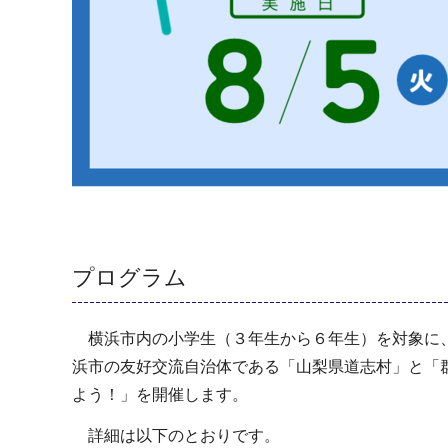
プログラム
横浜市内の小学生（３年生から６年生）を対象に、
浜市の友好交流自治体である「山梨県道志村」と「群
よう！」を開催します。
詳細は以下のとおりです。