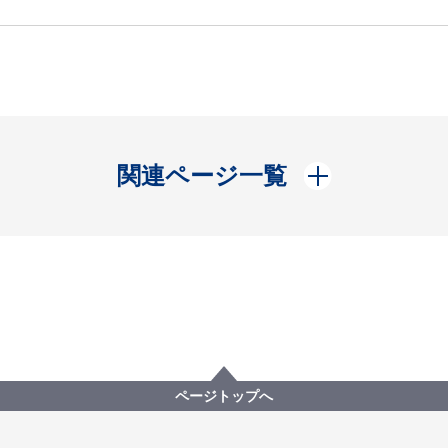
開く
関連ページ一覧
ページトップへ