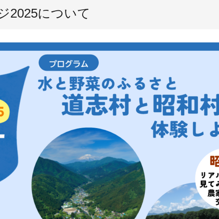
2025について