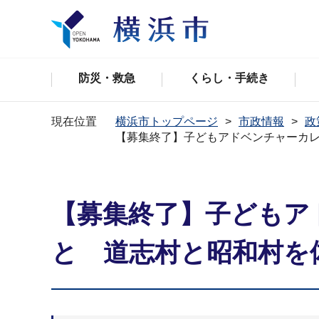
防災・救急
くらし・手続き
現在位置
横浜市トップページ
市政情報
政
【募集終了】子どもアドベンチャーカレ
【募集終了】子どもア
と 道志村と昭和村を