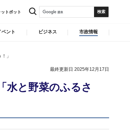
ャットボット
イベント
ビジネス
市政情報
う！」
最終更新日 2025年12月17日
5「水と野菜のふるさ