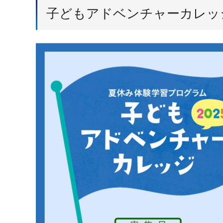
子どもアドベンチャーカレッジ