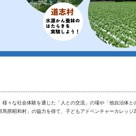
様々な社会体験を通じた「人との交流」の場や「他自治体と
馬県昭和村」の協力を得て、子どもアドベンチャーカレッジ20