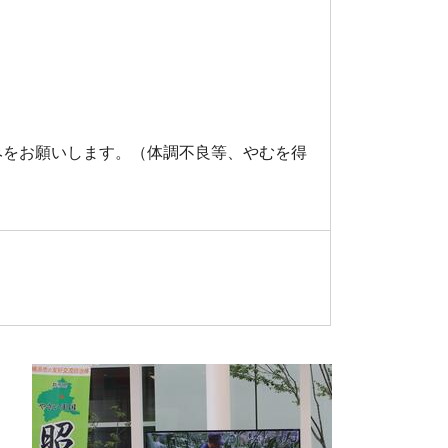
。
みをお願いします。（体調不良等、やむを得