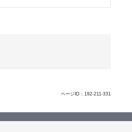
ページID：192-211-331