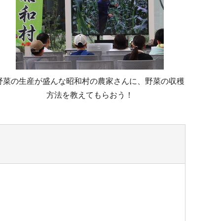
野菜の生産が盛んな昭和村の農家さんに、野菜の収穫
方法を教えてもらおう！