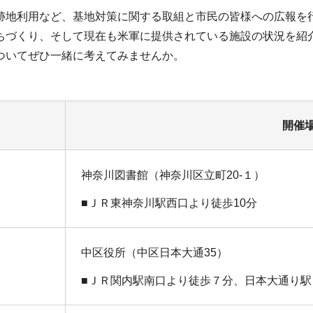
地利用など、基地対策に関する取組と市民の皆様への広報を
づくり、そして現在も米軍に提供されている施設の状況を紹
ついてぜひ一緒に考えてみませんか。
開催
神奈川図書館（神奈川区立町20-１）
■ＪＲ東神奈川駅西口より徒歩10分
中区役所（中区日本大通35）
■ＪＲ関内駅南口より徒歩７分、日本大通り駅