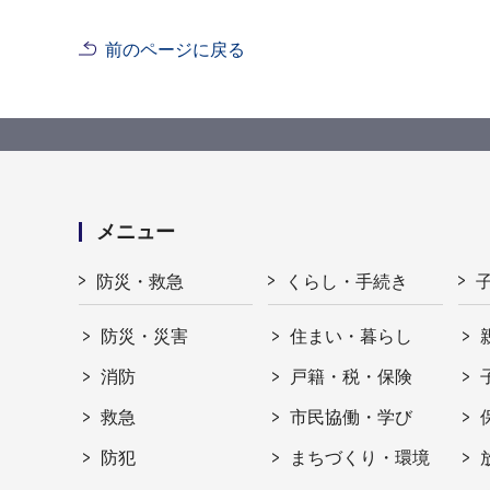
前のページに戻る
メニュー
防災・救急
くらし・手続き
防災・災害
住まい・暮らし
消防
戸籍・税・保険
救急
市民協働・学び
防犯
まちづくり・環境