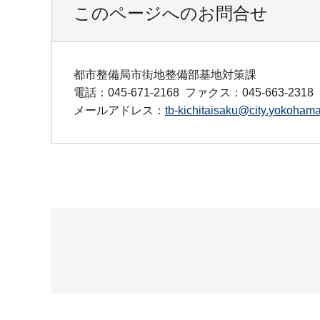
このページへのお問合せ
都市整備局市街地整備部基地対策課
電話：045-671-2168
ファクス：045-663-2318
メールアドレス：
tb-kichitaisaku@city.yokohama.