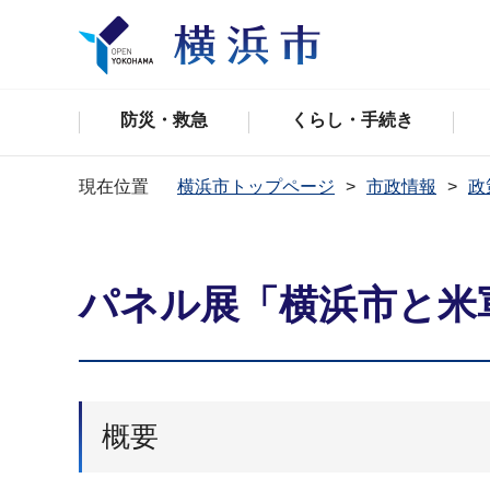
防災・救急
くらし・手続き
現在位置
横浜市トップページ
市政情報
政
パネル展「横浜市と米
概要