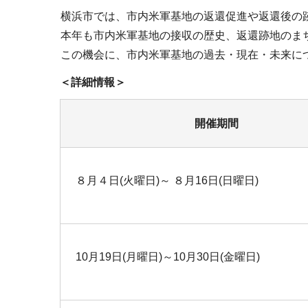
横浜市では、市内米軍基地の返還促進や返還後の跡
本年も市内米軍基地の接収の歴史、返還跡地のまち
この機会に、市内米軍基地の過去・現在・未来に
＜詳細情報＞
開催期間
８月４日(火曜日)～ ８月16日(日曜日)
10月19日(月曜日)～10月30日(金曜日)