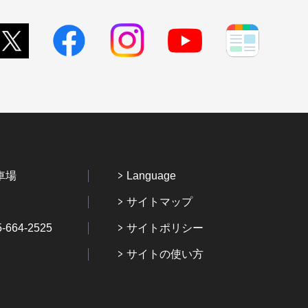
車場
Language
サイトマップ
64-2525
サイトポリシー
サイトの使い方