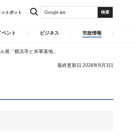
ャットボット
イベント
ビジネス
市政情報
ル展「横浜市と米軍基地」
最終更新日 2026年8月3日