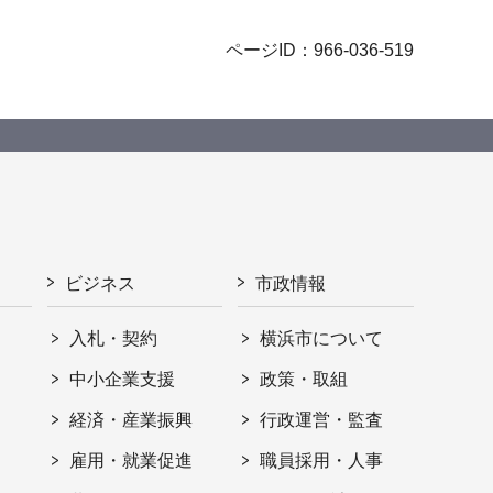
ページID：966-036-519
ビジネス
市政情報
入札・契約
横浜市について
ト
中小企業支援
政策・取組
経済・産業振興
行政運営・監査
雇用・就業促進
職員採用・人事