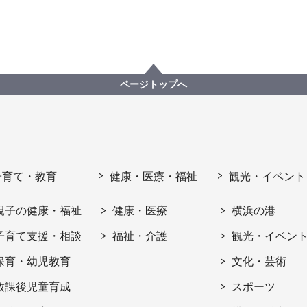
ページトップへ
子育て・教育
健康・医療・福祉
観光・イベント
親子の健康・福祉
健康・医療
横浜の港
子育て支援・相談
福祉・介護
観光・イベン
保育・幼児教育
文化・芸術
放課後児童育成
スポーツ