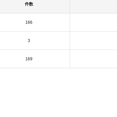
件数
166
3
169