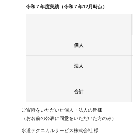
令和７年度実績（令和７年12月時点）
個人
法人
合計
ご寄附をいただいた個人・法人の皆様
（お名前の公表に同意をいただいた方のみ）
水道テクニカルサービス株式会社 様