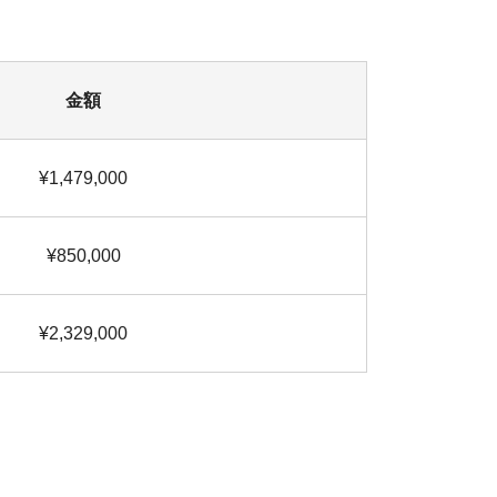
金額
¥1,479,000
¥850,000
¥2,329,000