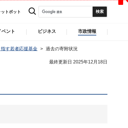
ャットボット
イベント
ビジネス
市政情報
目指す若者応援基金
過去の寄附状況
最終更新日 2025年12月18日