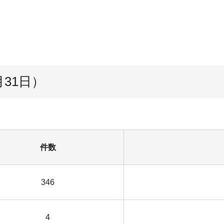
31日）
件数
346
4