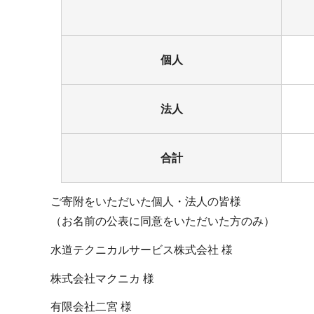
個人
法人
合計
ご寄附をいただいた個人・法人の皆様
（お名前の公表に同意をいただいた方のみ）
水道テクニカルサービス株式会社 様
株式会社マクニカ 様
有限会社二宮 様