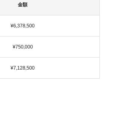
金額
¥6,378,500
¥750,000
¥7,128,500