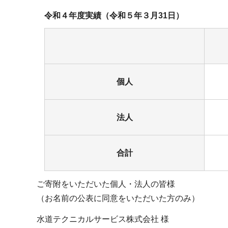
令和４年度実績（令和５年３月31日）
個人
法人
合計
ご寄附をいただいた個人・法人の皆様
（お名前の公表に同意をいただいた方のみ）
水道テクニカルサービス株式会社 様