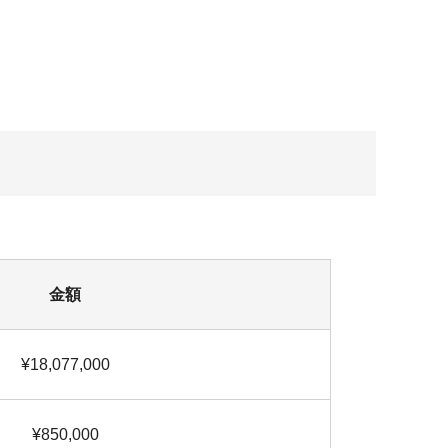
金額
¥18,077,000
¥850,000