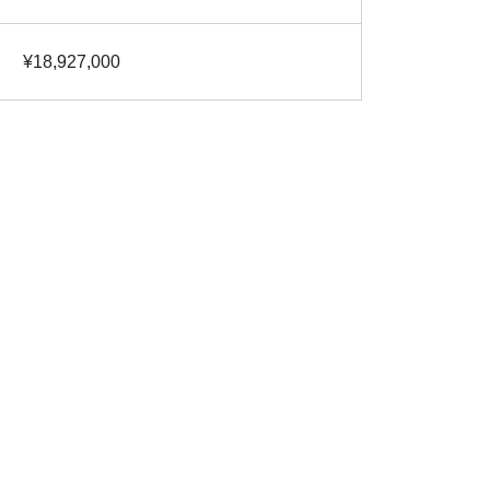
¥18,927,000