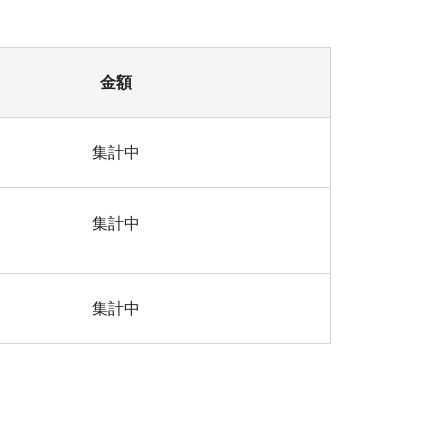
金額
集計中
集計中
集計中