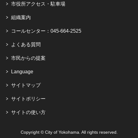
市役所アクセス・駐車場
組織案内
コールセンター：045-664-2525
よくある質問
市民からの提案
Language
サイトマップ
サイトポリシー
サイトの使い方
Copyright © City of Yokohama. All rights reserved.