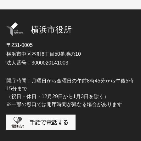
横浜市役所
〒231-0005
横浜市中区本町6丁目50番地の10
法人番号：3000020141003
開庁時間：月曜日から金曜日の午前8時45分から午後5時
15分まで
（祝日・休日・12月29日から1月3日を除く）
※一部の窓口では開庁時間が異なる場合があります