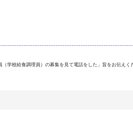
員（学校給食調理員）の募集を見て電話をした」旨をお伝えく