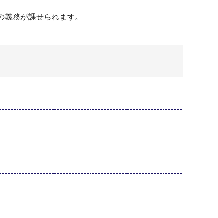
の義務が課せられます。