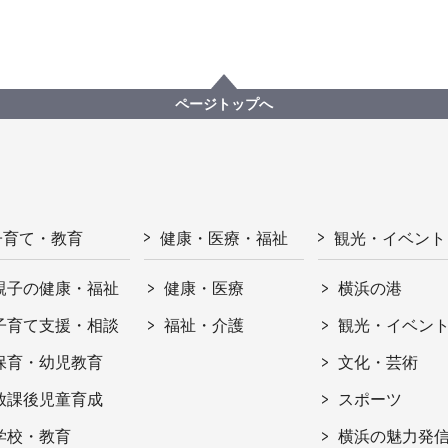
ページトップへ
子育て・教育
健康・医療・福祉
観光・イベント
親子の健康・福祉
健康・医療
横浜の港
子育て支援・相談
福祉・介護
観光・イベン
保育・幼児教育
文化・芸術
放課後児童育成
スポーツ
学校・教育
横浜の魅力発