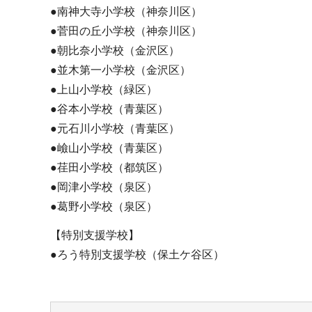
●南神大寺小学校（神奈川区）
●菅田の丘小学校（神奈川区）
●朝比奈小学校（金沢区）
●並木第一小学校（金沢区）
●上山小学校（緑区）
●谷本小学校（青葉区）
●元石川小学校（青葉区）
●嶮山小学校（青葉区）
●荏田小学校（都筑区）
●岡津小学校（泉区）
●葛野小学校（泉区）
【特別支援学校】
●ろう特別支援学校（保土ケ谷区）