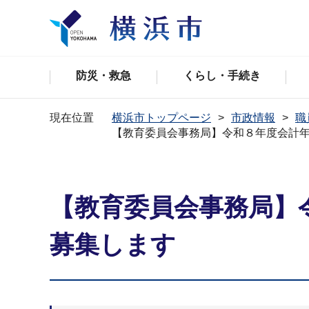
防災・救急
くらし・手続き
現在位置
横浜市トップページ
市政情報
職
【教育委員会事務局】令和８年度会計
【教育委員会事務局】
募集します