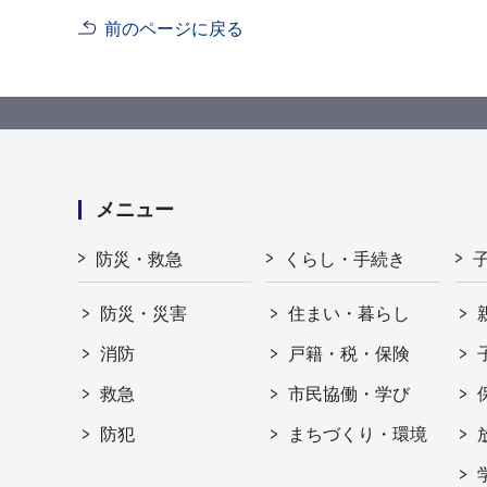
前のページに戻る
メニュー
防災・救急
くらし・手続き
防災・災害
住まい・暮らし
消防
戸籍・税・保険
救急
市民協働・学び
防犯
まちづくり・環境