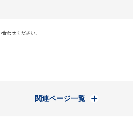
い合わせください。
開く
関連ページ一覧