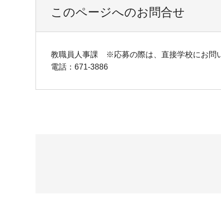
このページへのお問合せ
教職員人事課 ※応募の際は、直接学校にお問
電話：671-3886