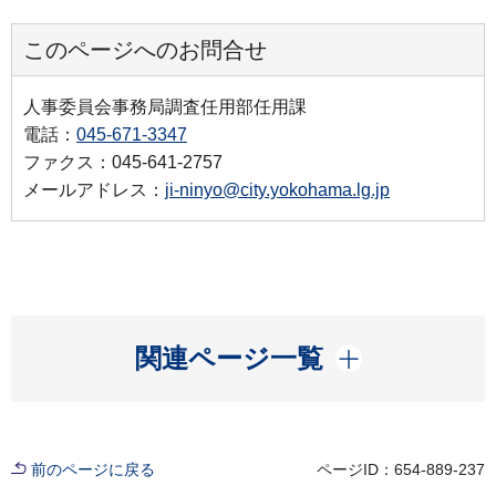
このページへのお問合せ
人事委員会事務局調査任用部任用課
電話：
045-671-3347
ファクス：045-641-2757
メールアドレス：
ji-ninyo@city.yokohama.lg.jp
開く
関連ページ一覧
前のページに戻る
ページID：654-889-237