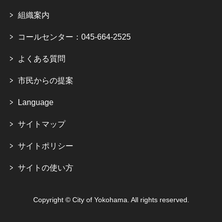
組織案内
コールセンター：045-664-2525
よくある質問
市民からの提案
Language
サイトマップ
サイトポリシー
サイトの使い方
Copyright © City of Yokohama. All rights reserved.