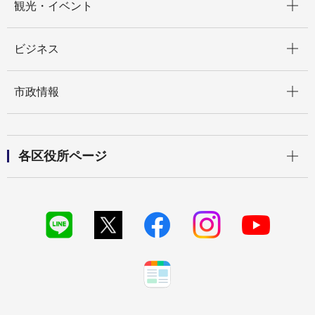
観光・イベント
開く
ビジネス
開く
市政情報
開く
各区役所ページ