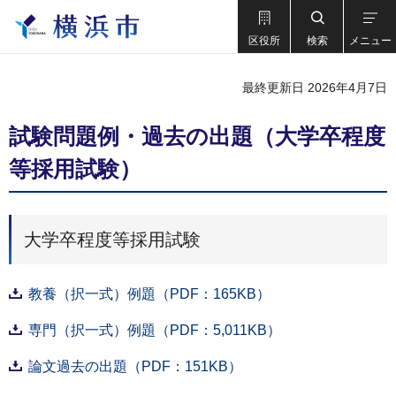
区役所
検索
メニュー
最終更新日 2026年4月7日
試験問題例・過去の出題（大学卒程度
等採用試験）
大学卒程度等採用試験
教養（択一式）例題（PDF：165KB）
専門（択一式）例題（PDF：5,011KB）
論文過去の出題（PDF：151KB）