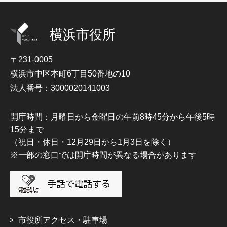
横浜市役所
〒231-0005
横浜市中区本町6丁目50番地の10
法人番号：3000020141003
開庁時間：月曜日から金曜日の午前8時45分から午後5時
15分まで
（祝日・休日・12月29日から1月3日を除く）
※一部の窓口では開庁時間が異なる場合があります
市役所アクセス・駐車場