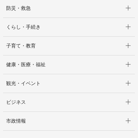
開く
防災・救急
開く
くらし・手続き
開く
子育て・教育
開く
健康・医療・福祉
開く
観光・イベント
開く
ビジネス
開く
市政情報