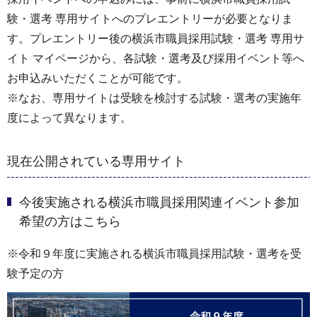
験・選考 専用サイトへのプレエントリーが必要となりま
す。プレエントリー後の横浜市職員採用試験・選考 専用サ
イト マイページから、各試験・選考及び採用イベント等へ
お申込みいただくことが可能です。
※なお、専用サイトは受験を検討する試験・選考の実施年
度によって異なります。
現在公開されている専用サイト
今後実施される横浜市職員採用関連イベント参加
希望の方はこちら
※令和９年度に実施される横浜市職員採用試験・選考を受
験予定の方