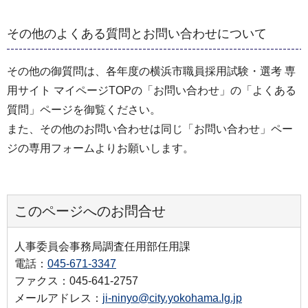
その他のよくある質問とお問い合わせについて
その他の御質問は、各年度の横浜市職員採用試験・選考 専
用サイト マイページTOPの「お問い合わせ」の「よくある
質問」ページを御覧ください。
また、その他のお問い合わせは同じ「お問い合わせ」ペー
ジの専用フォームよりお願いします。
このページへのお問合せ
人事委員会事務局調査任用部任用課
電話：
045-671-3347
ファクス：045-641-2757
メールアドレス：
ji-ninyo@city.yokohama.lg.jp