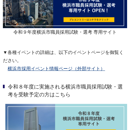
令和９年度横浜市職員採用試験・選考 専用サイト
▼各種イベントの詳細は、以下のイベントページを御覧く
ださい。
横浜市採用イベント情報ページ（外部サイト）
令和８年度に実施される横浜市職員採用試験・選
考を受験予定の方はこちら