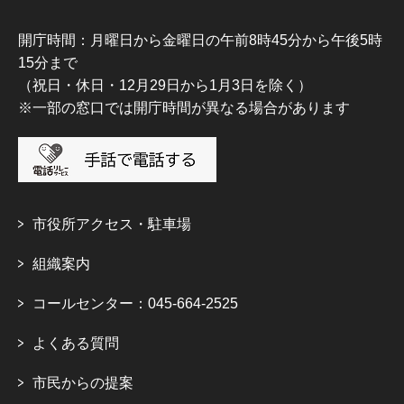
開庁時間：月曜日から金曜日の午前8時45分から午後5時
15分まで
（祝日・休日・12月29日から1月3日を除く）
※一部の窓口では開庁時間が異なる場合があります
市役所アクセス・駐車場
組織案内
コールセンター：045-664-2525
よくある質問
市民からの提案