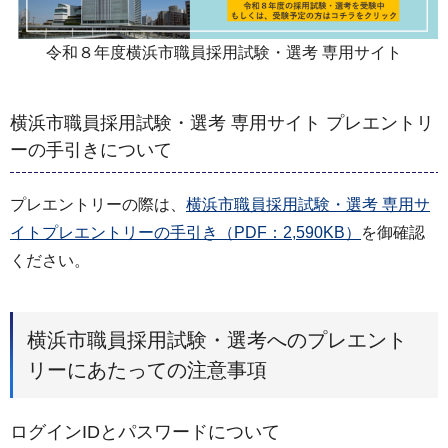
令和８年度横浜市職員採用試験・選考 専用サイト
横浜市職員採用試験・選考 専用サイト プレエントリ
ーの手引きについて
プレエントリーの際は、
横浜市職員採用試験・選考 専用サ
イトプレエントリーの手引き（PDF：2,590KB）
を御確認
ください。
横浜市職員採用試験・選考へのプレエント
リーにあたっての注意事項
ログインIDとパスワードについて