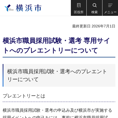
区役所
検索
メニュー
最終更新日 2026年7月1日
横浜市職員採用試験・選考 専用サイ
トへのプレエントリーについて
横浜市職員採用試験・選考へのプレエント
リーについて
プレエントリーとは
横浜市職員採用試験・選考の申込み及び横浜市が実施する
採用イベントへの申込みには、事前に横浜市職員採用試