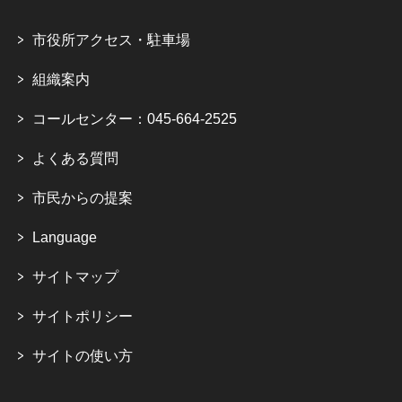
市役所アクセス・駐車場
組織案内
コールセンター：045-664-2525
よくある質問
市民からの提案
Language
サイトマップ
サイトポリシー
サイトの使い方