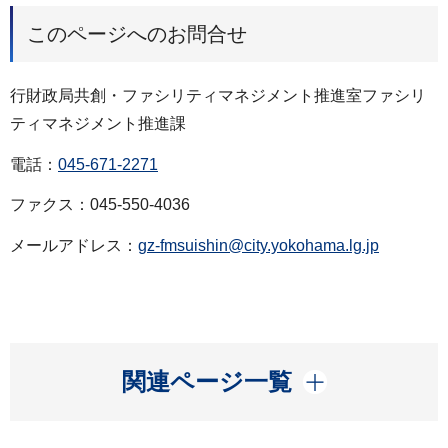
このページへのお問合せ
行財政局共創・ファシリティマネジメント推進室ファシリ
ティマネジメント推進課
電話：
045-671-2271
ファクス：045-550-4036
メールアドレス：
gz-fmsuishin@city.yokohama.lg.jp
開く
関連ページ一覧