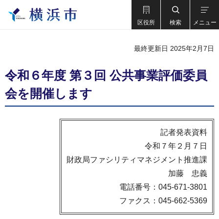
区役所
検索
メニュー
最終更新日 2025年2月7日
令和６年度 第３回 公共事業評価委員
会を開催します
記者発表資料
令和７年２月７日
財政局ファシリティマネジメント推進課
加藤 忠義
電話番号：045-671-3801
ファクス：045-662-5369