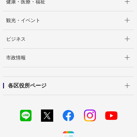
健康・医療・福祉
開く
観光・イベント
開く
ビジネス
開く
市政情報
開く
各区役所ページ