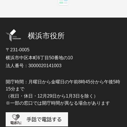
横浜市役所
〒231-0005
横浜市中区本町6丁目50番地の10
法人番号：3000020141003
開庁時間：月曜日から金曜日の午前8時45分から午後5時
15分まで
（祝日・休日・12月29日から1月3日を除く）
※一部の窓口では開庁時間が異なる場合があります