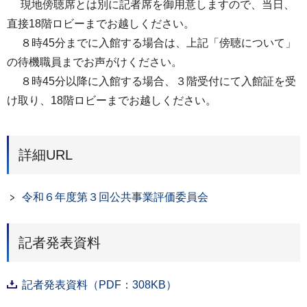
現地傍聴席とは別に記者席を御用意しますので、当日、
直接18階ロビーまでお越しください。
８時45分までに入館する場合は、上記「傍聴について」
の待機職員までお声がけください。
８時45分以降に入館する場合、３階受付にて入館証を受
け取り、18階ロビーまでお越しください。
詳細URL
令和６年度第３回公共事業評価委員会
記者発表資料
記者発表資料（PDF：308KB）