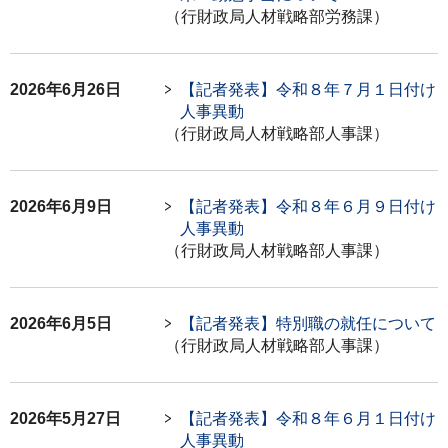
（行財政局人材戦略部労務課）
2026年6月26日
【記者発表】令和８年７月１日付け
人事異動
（行財政局人材戦略部人事課）
2026年6月9日
【記者発表】令和８年６月９日付け
人事異動
（行財政局人材戦略部人事課）
2026年6月5日
【記者発表】特別職の就任について
（行財政局人材戦略部人事課）
2026年5月27日
【記者発表】令和８年６月１日付け
人事異動