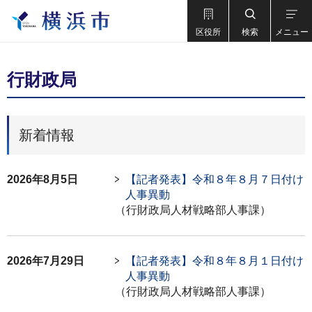
区役所
検索
メニュー
行財政局
新着情報
2026年8月5日
【記者発表】令和８年８月７日付け
人事異動
（行財政局人材戦略部人事課）
2026年7月29日
【記者発表】令和８年８月１日付け
人事異動
（行財政局人材戦略部人事課）