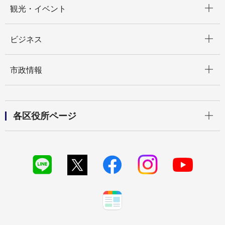
観光・イベント
開く
ビジネス
開く
市政情報
開く
各区役所ページ