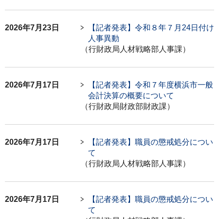
2026年7月23日
【記者発表】令和８年７月24日付け
人事異動
（行財政局人材戦略部人事課）
2026年7月17日
【記者発表】令和７年度横浜市一般
会計決算の概要について
（行財政局財政部財政課）
2026年7月17日
【記者発表】職員の懲戒処分につい
て
（行財政局人材戦略部人事課）
2026年7月17日
【記者発表】職員の懲戒処分につい
て