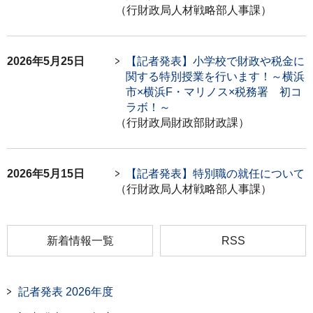
（行財政局人材戦略部人事課）
2026年5月25日
【記者発表】小学校で財政や税金に
関する特別授業を行います！～横浜
市×横浜F・マリノス×税務署 初コ
ラボ！～
（行財政局財政部財政課）
2026年5月15日
【記者発表】特別職の就任について
（行財政局人材戦略部人事課）
新着情報一覧
RSS
記者発表 2026年度