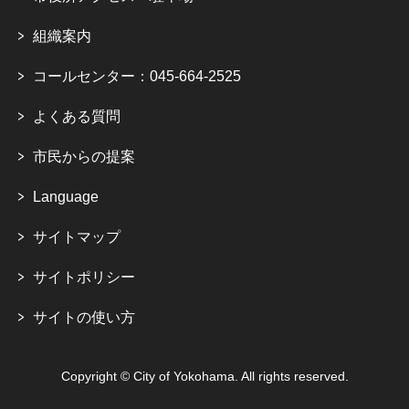
組織案内
コールセンター：045-664-2525
よくある質問
市民からの提案
Language
サイトマップ
サイトポリシー
サイトの使い方
Copyright © City of Yokohama. All rights reserved.