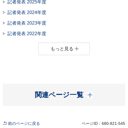
記者発表 2025年度
記者発表 2024年度
記者発表 2023年度
記者発表 2022年度
もっと見る
開く
関連ページ一覧
前のページに戻る
ページID：680-821-545