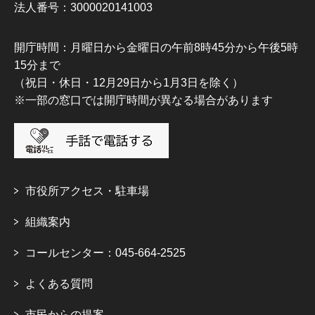
法人番号：3000020141003
開庁時間：月曜日から金曜日の午前8時45分から午後5時
15分まで
（祝日・休日・12月29日から1月3日を除く）
※一部の窓口では開庁時間が異なる場合があります
市役所アクセス・駐車場
組織案内
コールセンター：045-664-2525
よくある質問
市民からの提案