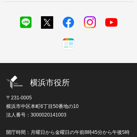
横浜市役所
〒231-0005
横浜市中区本町6丁目50番地の10
法人番号：3000020141003
開庁時間：月曜日から金曜日の午前8時45分から午後5時