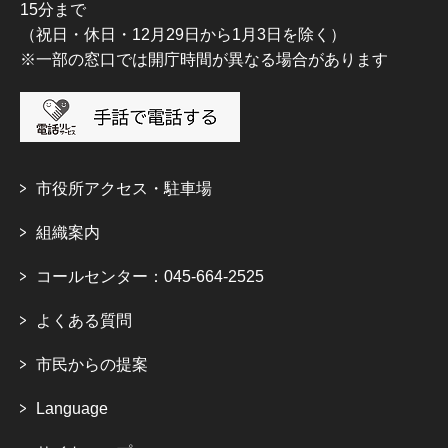
15分まで
（祝日・休日・12月29日から1月3日を除く）
※一部の窓口では開庁時間が異なる場合があります
市役所アクセス・駐車場
組織案内
コールセンター：045-664-2525
よくある質問
市民からの提案
Language