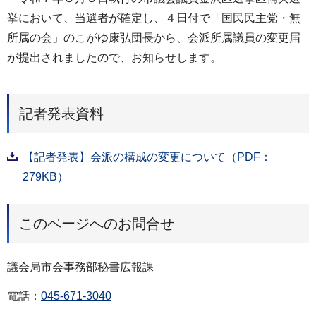
挙において、当選者が確定し、４日付で「国民民主党・無
所属の会」のこがゆ康弘団長から、会派所属議員の変更届
が提出されましたので、お知らせします。
記者発表資料
【記者発表】会派の構成の変更について（PDF：
279KB）
このページへのお問合せ
議会局市会事務部秘書広報課
電話：
045-671-3040