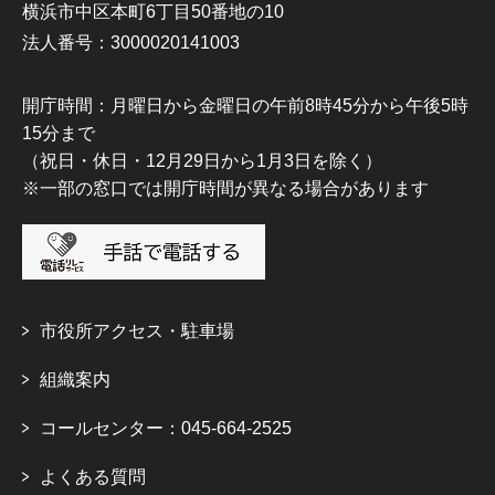
横浜市中区本町6丁目50番地の10
法人番号：3000020141003
開庁時間：月曜日から金曜日の午前8時45分から午後5時
15分まで
（祝日・休日・12月29日から1月3日を除く）
※一部の窓口では開庁時間が異なる場合があります
市役所アクセス・駐車場
組織案内
コールセンター：045-664-2525
よくある質問