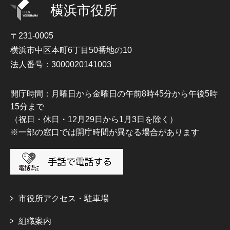
横浜市役所
〒231-0005
横浜市中区本町6丁目50番地の10
法人番号：3000020141003
開庁時間：月曜日から金曜日の午前8時45分から午後5時
15分まで
（祝日・休日・12月29日から1月3日を除く）
※一部の窓口では開庁時間が異なる場合があります
市役所アクセス・駐車場
組織案内