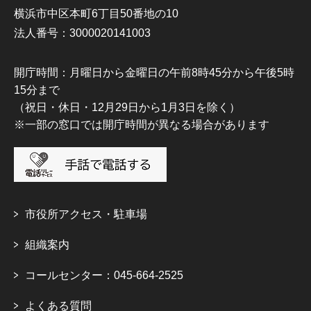
横浜市中区本町6丁目50番地の10
法人番号：3000020141003
開庁時間：月曜日から金曜日の午前8時45分から午後5時
15分まで
（祝日・休日・12月29日から1月3日を除く）
※一部の窓口では開庁時間が異なる場合があります
市役所アクセス・駐車場
組織案内
コールセンター：045-664-2525
よくある質問