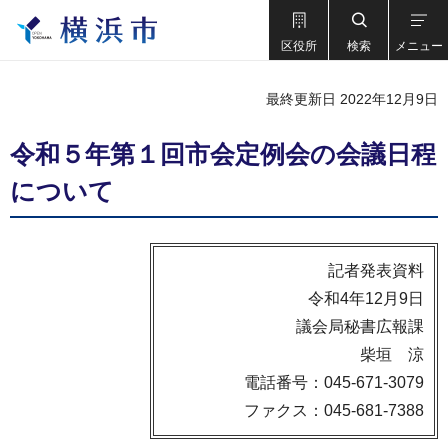
区役所
検索
メニュー
最終更新日 2022年12月9日
令和５年第１回市会定例会の会議日程
について
記者発表資料
令和4年12月9日
議会局秘書広報課
柴垣 涼
電話番号：045-671-3079
ファクス：045-681-7388