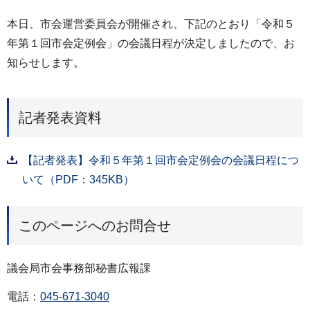
本日、市会運営委員会が開催され、下記のとおり「令和５
年第１回市会定例会」の会議日程が決定しましたので、お
知らせします。
記者発表資料
【記者発表】令和５年第１回市会定例会の会議日程につ
いて（PDF：345KB）
このページへのお問合せ
議会局市会事務部秘書広報課
電話：
045-671-3040