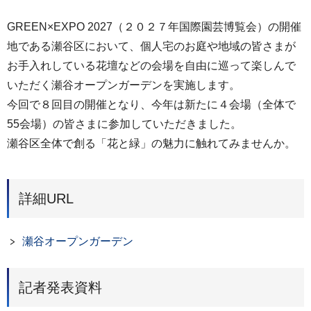
GREEN×EXPO 2027（２０２７年国際園芸博覧会）の開催
地である瀬谷区において、個人宅のお庭や地域の皆さまが
お手入れしている花壇などの会場を自由に巡って楽しんで
いただく瀬谷オープンガーデンを実施します。
今回で８回目の開催となり、今年は新たに４会場（全体で
55会場）の皆さまに参加していただきました。
瀬谷区全体で創る「花と緑」の魅力に触れてみませんか。
詳細URL
瀬谷オープンガーデン
記者発表資料