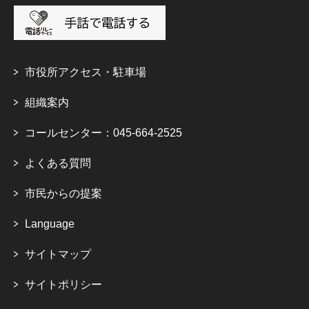
市役所アクセス・駐車場
組織案内
コールセンター：045-664-2525
よくある質問
市民からの提案
Language
サイトマップ
サイトポリシー