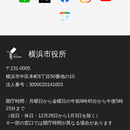
横浜市役所
〒231-0005
横浜市中区本町6丁目50番地の10
法人番号：3000020141003
開庁時間：月曜日から金曜日の午前8時45分から午後5時
15分まで
（祝日・休日・12月29日から1月3日を除く）
※一部の窓口では開庁時間が異なる場合があります