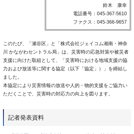
鈴木 康幸
電話番号：045-367-5610
ファクス：045-366-9657
このたび、「瀬谷区」と「株式会社ジェイコム湘南・神奈
川 かながわセントラル局」は、災害時の応急対策や被災者
支援に向けた取組として、「災害時における地域支援の協
力および放送等に関する協定（以下「協定」）」を締結し
ました。
本協定により災害情報の放送や人的・物的支援をご協力い
ただくことで、災害時の対応力の向上を図ります。
記者発表資料