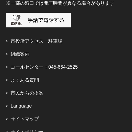
※一部の窓口では開庁時間が異なる場合があります
市役所アクセス・駐車場
組織案内
コールセンター：045-664-2525
よくある質問
市民からの提案
Language
サイトマップ
サイトポリシー