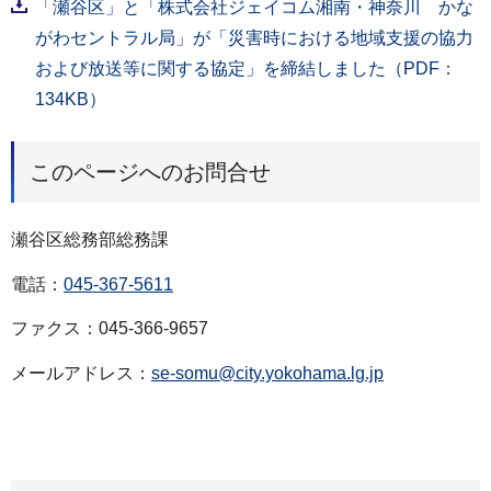
「瀬谷区」と「株式会社ジェイコム湘南・神奈川 かな
がわセントラル局」が「災害時における地域支援の協力
および放送等に関する協定」を締結しました（PDF：
134KB）
このページへのお問合せ
瀬谷区総務部総務課
電話：
045-367-5611
ファクス：045-366-9657
メールアドレス：
se-somu@city.yokohama.lg.jp