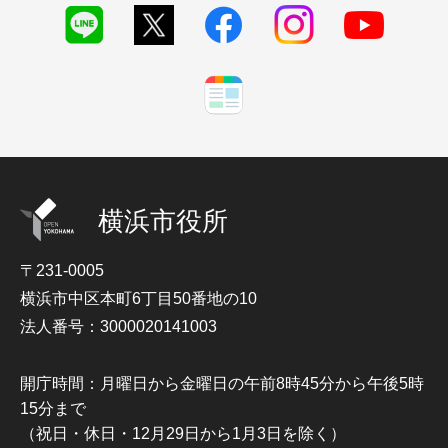
横浜市役所
〒231-0005
横浜市中区本町6丁目50番地の10
法人番号：3000020141003
開庁時間：月曜日から金曜日の午前8時45分から午後5時
15分まで
（祝日・休日・12月29日から1月3日を除く）