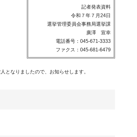
記者発表資料
令和７年７月24日
選挙管理委員会事務局選挙課
廣澤 宣幸
電話番号：045-671-3333
ファクス：045-681-6479
92人となりましたので、お知らせします。