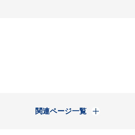
開く
関連ページ一覧