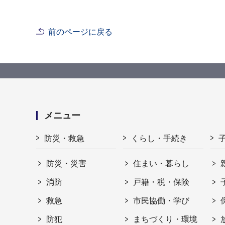
前のページに戻る
メニュー
防災・救急
くらし・手続き
防災・災害
住まい・暮らし
消防
戸籍・税・保険
救急
市民協働・学び
防犯
まちづくり・環境