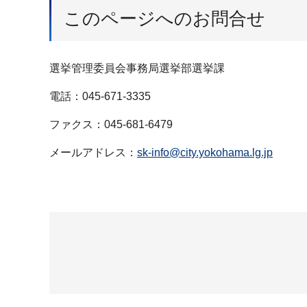
このページへのお問合せ
選挙管理委員会事務局選挙部選挙課
電話：045-671-3335
ファクス：045-681-6479
メールアドレス：
sk-info@city.yokohama.lg.jp