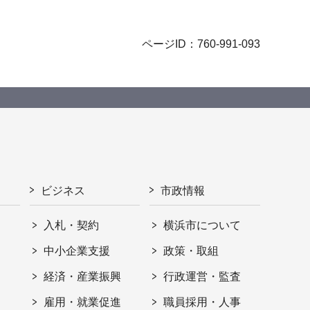
ページID：760-991-093
ビジネス
市政情報
入札・契約
横浜市について
ト
中小企業支援
政策・取組
経済・産業振興
行政運営・監査
雇用・就業促進
職員採用・人事