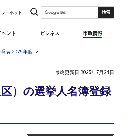
ャットボット
イベント
ビジネス
市政情報
発表 2025年度
最終更新日 2025年7月24日
沢区）の選挙人名簿登録