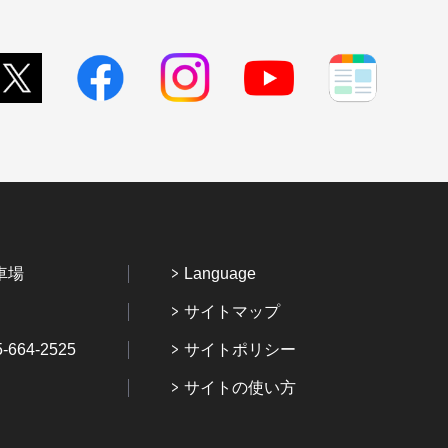
車場
Language
サイトマップ
64-2525
サイトポリシー
サイトの使い方