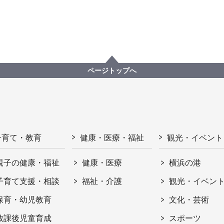
ページトップへ
子育て・教育
健康・医療・福祉
観光・イベント
親子の健康・福祉
健康・医療
横浜の港
子育て支援・相談
福祉・介護
観光・イベン
保育・幼児教育
文化・芸術
放課後児童育成
スポーツ