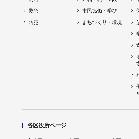
救急
市民協働・学び
防犯
まちづくり・環境
各区役所ページ