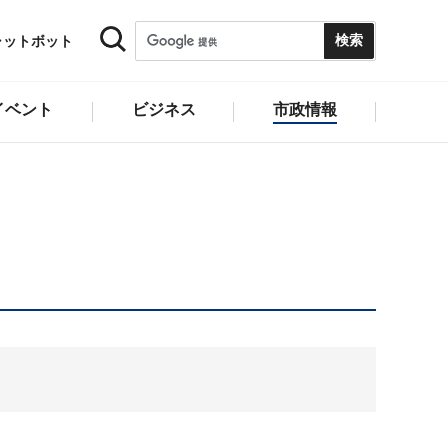
ャットボット
イベント
ビジネス
市政情報