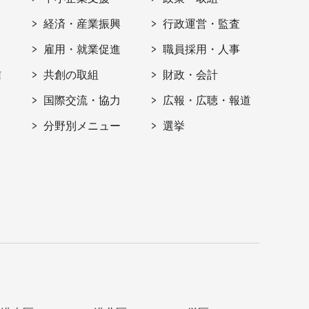
経済・産業振興
行政運営・監査
雇用・就業促進
職員採用・人事
信
共創の取組
財政・会計
国際交流・協力
広報・広聴・報道
分野別メニュー
選挙