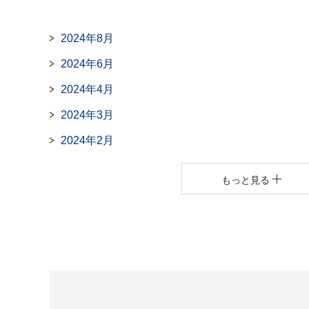
2024年8月
2024年6月
2024年4月
2024年3月
2024年2月
もっと見る