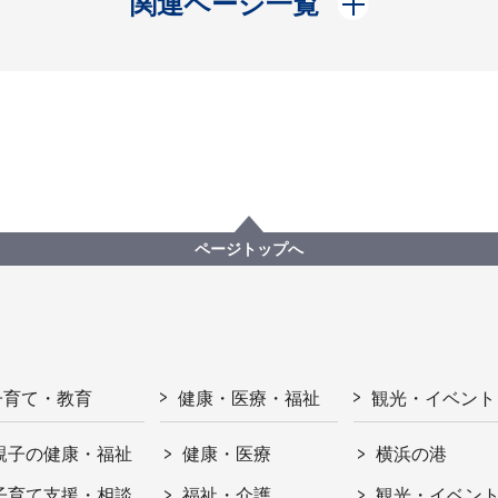
関連ページ一覧
ページトップへ
子育て・教育
健康・医療・福祉
観光・イベント
親子の健康・福祉
健康・医療
横浜の港
子育て支援・相談
福祉・介護
観光・イベン