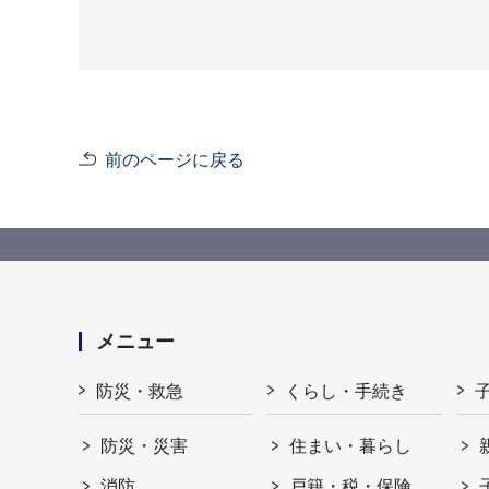
前のページに戻る
メニュー
防災・救急
くらし・手続き
防災・災害
住まい・暮らし
消防
戸籍・税・保険