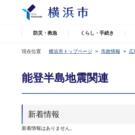
防災・救急
くらし・手続き
現在位置
横浜市トップページ
市政情報
広
能登半島地震関連
新着情報
新着情報はありません。