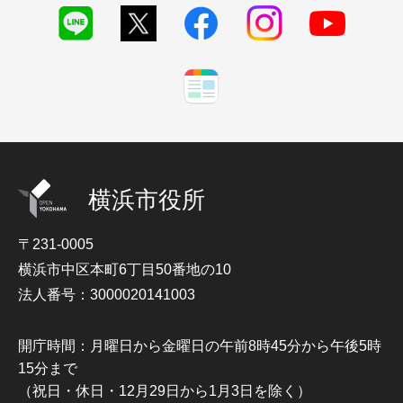
横浜市役所
〒231-0005
横浜市中区本町6丁目50番地の10
法人番号：3000020141003
開庁時間：月曜日から金曜日の午前8時45分から午後5時
15分まで
（祝日・休日・12月29日から1月3日を除く）