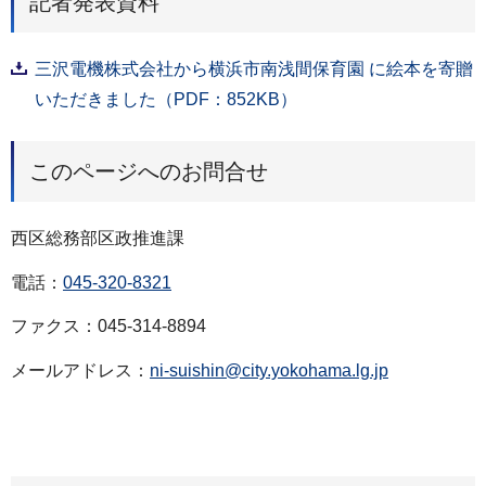
記者発表資料
三沢電機株式会社から横浜市南浅間保育園 に絵本を寄贈
いただきました（PDF：852KB）
このページへのお問合せ
西区総務部区政推進課
電話：
045-320-8321
ファクス：045-314-8894
メールアドレス：
ni-suishin@city.yokohama.lg.jp