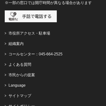
※一部の窓口では開庁時間が異なる場合があります
市役所アクセス・駐車場
組織案内
コールセンター：045-664-2525
よくある質問
市民からの提案
Language
サイトマップ