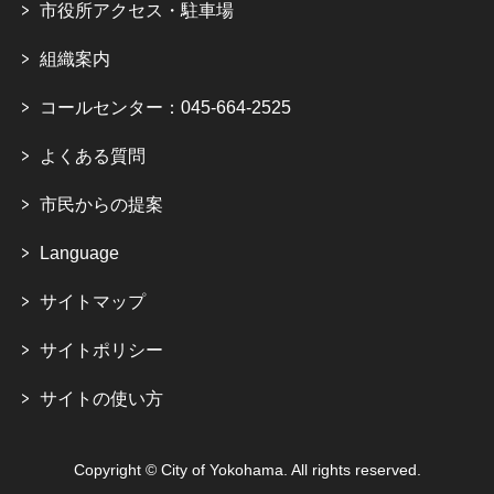
市役所アクセス・駐車場
組織案内
コールセンター：045-664-2525
よくある質問
市民からの提案
Language
サイトマップ
サイトポリシー
サイトの使い方
Copyright © City of Yokohama. All rights reserved.