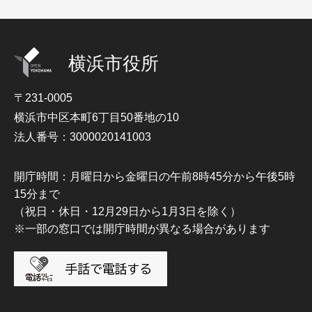
横浜市役所
〒231-0005
横浜市中区本町6丁目50番地の10
法人番号：3000020141003
開庁時間：月曜日から金曜日の午前8時45分から午後5時
15分まで
（祝日・休日・12月29日から1月3日を除く）
※一部の窓口では開庁時間が異なる場合があります