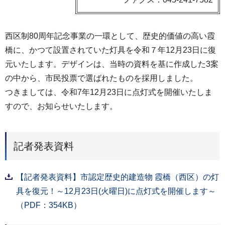
西区制80周年記念事業の一環として、歴史的価値の高い霞
橋に、かつて設置されていた灯具を令和７年12月23日に復
元いたします。デザインは、当時の資料を基に作成した3案
の中から、市民投票で選ばれたものを採用しました。
つきましては、令和7年12月23日に点灯式を開催いたしま
すので、お知らせいたします。
記者発表資料
【記者発表資料】市認定歴史的建造物 霞橋（西区）の灯
具を復元！～12月23日(火曜日)に点灯式を開催します～
（PDF：354KB）