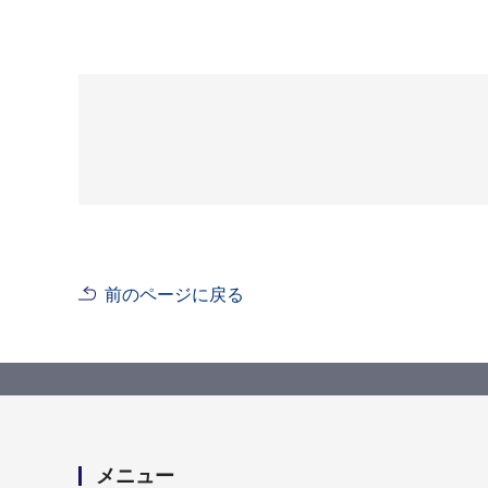
前のページに戻る
メニュー