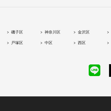
磯子区
神奈川区
金沢区
戸塚区
中区
西区