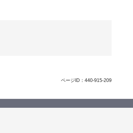
ページID：440-915-209