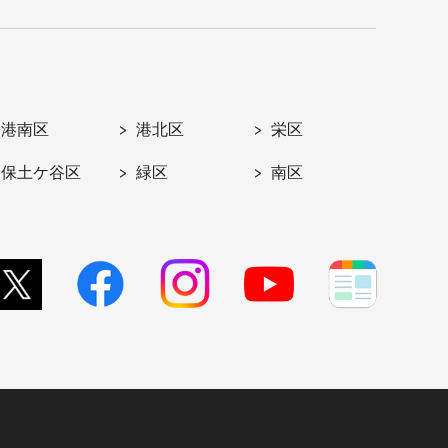
港南区
港北区
栄区
保土ケ谷区
緑区
南区