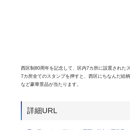
西区制80周年を記念して、区内7カ所に設置され
7カ所全てのスタンプを押すと、西区にちなんだ絵
など豪華景品が当たります。
詳細URL