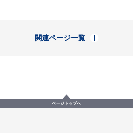
開く
関連ページ一覧
ページトップへ