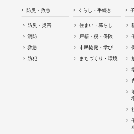
防災・救急
くらし・手続き
防災・災害
住まい・暮らし
消防
戸籍・税・保険
救急
市民協働・学び
防犯
まちづくり・環境