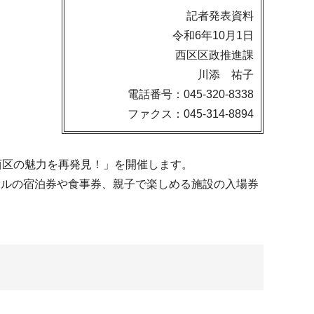
記者発表資料
令和6年10月1日
西区区政推進課
川添 祐子
電話番号：045-320-8338
ファクス：045-314-8894
西区の魅力を再発見！」を開催します。
テルの宿泊券や食事券、親子で楽しめる施設の入場券