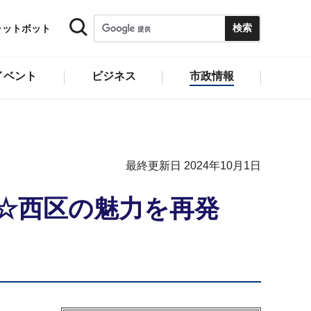
ャットボット
イベント
ビジネス
市政情報
最終更新日 2024年10月1日
ー☆西区の魅力を再発