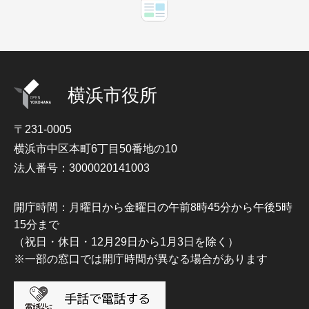
横浜市役所
〒231-0005
横浜市中区本町6丁目50番地の10
法人番号：3000020141003
開庁時間：月曜日から金曜日の午前8時45分から午後5時
15分まで
（祝日・休日・12月29日から1月3日を除く）
※一部の窓口では開庁時間が異なる場合があります