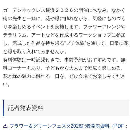
ガーデンネックレス横浜２０２６の開催にちなみ、なかく
街の先生と一緒に、花や緑に触れながら、気軽にものづく
りを楽しめるイベントを実施します。フラワーアレンジや
テラリウム、アートなどを作成するワークショップに参加
し、完成した作品を持ち帰る“プチ体験”を通して、日常に花
と緑を取り入れてみませんか。
有料体験は一時託児付きで、事前予約がおすすめです。無
料コーナーもあり、子どもから大人まで幅広く楽しめる、
花と緑の魅力に触れる一日を、ぜひ会場でお楽しみくださ
い。
記者発表資料
フラワー＆グリーンフェスタ2026記者発表資料（PDF：