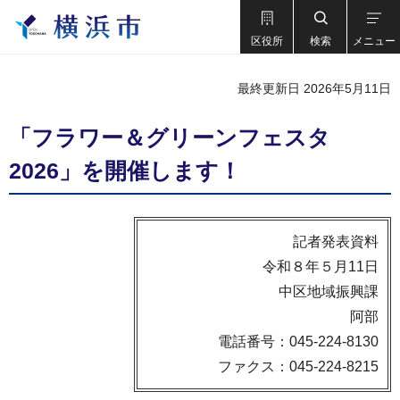
区役所
検索
メニュー
最終更新日 2026年5月11日
「フラワー＆グリーンフェスタ
2026」を開催します！
記者発表資料
令和８年５月11日
中区地域振興課
阿部
電話番号：045-224-8130
ファクス：045-224-8215