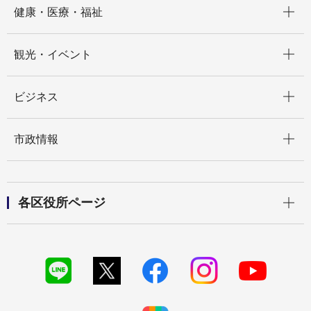
健康・医療・福祉
開く
観光・イベント
開く
ビジネス
開く
市政情報
開く
各区役所ページ