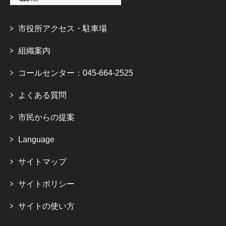
市役所アクセス・駐車場
組織案内
コールセンター：045-664-2525
よくある質問
市民からの提案
Language
サイトマップ
サイトポリシー
サイトの使い方