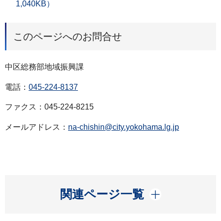
1,040KB）
このページへのお問合せ
中区総務部地域振興課
電話：
045-224-8137
ファクス：045-224-8215
メールアドレス：
na-chishin@city.yokohama.lg.jp
開く
関連ページ一覧