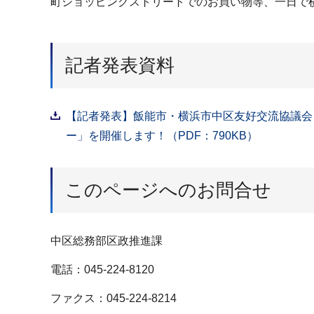
町ショッピングストリートでのお買い物等、一日で
記者発表資料
【記者発表】飯能市・横浜市中区友好交流協議会 交
ー」を開催します！（PDF：790KB）
このページへのお問合せ
中区総務部区政推進課
電話：045-224-8120
ファクス：045-224-8214