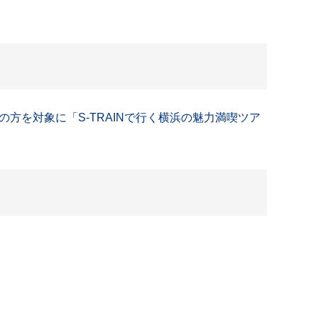
の方を対象に「S-TRAINで行く横浜の魅力満喫ツア