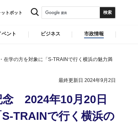
ャットボット
イベント
ビジネス
市政情報
・在学の方を対象に「S-TRAINで行く横浜の魅力満
最終更新日 2024年9月2日
2024年10月20日
-TRAINで行く横浜の