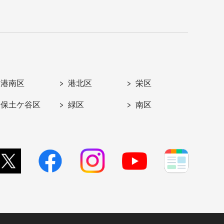
港南区
港北区
栄区
保土ケ谷区
緑区
南区