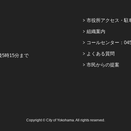
市役所アクセス・駐
組織案内
コールセンター：045-6
よくある質問
5時15分まで
市民からの提案
Copyright © City of Yokohama. All rights reserved.