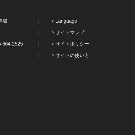
車場
Language
サイトマップ
64-2525
サイトポリシー
サイトの使い方