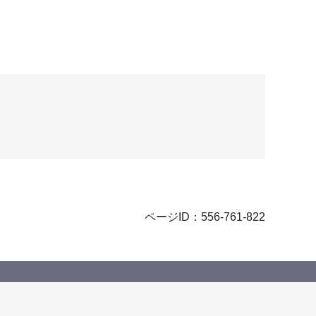
ページID：556-761-822