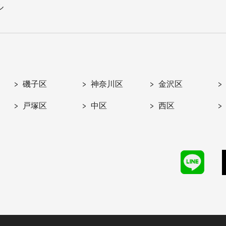
ル
磯子区
神奈川区
金沢区
戸塚区
中区
西区