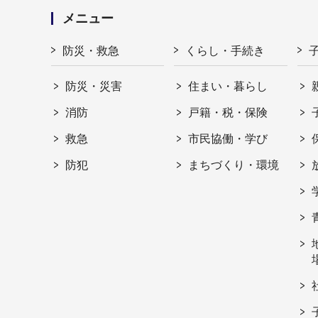
メニュー
防災・救急
くらし・手続き
防災・災害
住まい・暮らし
消防
戸籍・税・保険
救急
市民協働・学び
防犯
まちづくり・環境