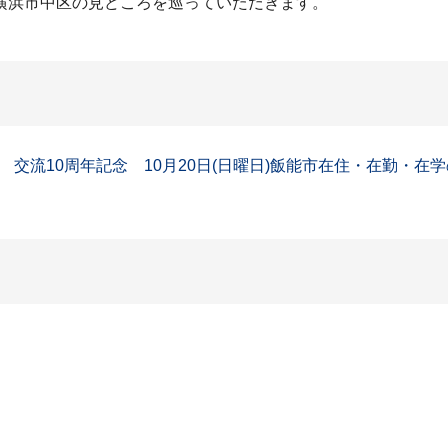
横浜市中区の見どころを巡っていただきます。
流10周年記念 10月20日(日曜日)飯能市在住・在勤・在学