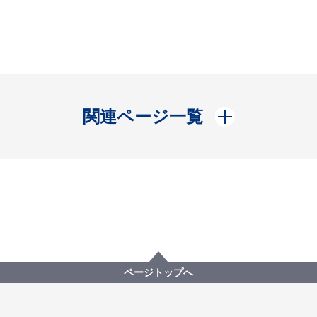
開く
関連ページ一覧
ページトップへ