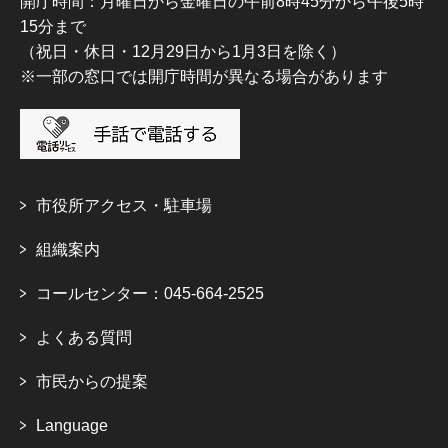
開庁時間：月曜日から金曜日の午前8時45分から午後5時
15分まで
（祝日・休日・12月29日から1月3日を除く）
※一部の窓口では開庁時間が異なる場合があります
市役所アクセス・駐車場
組織案内
コールセンター：045-664-2525
よくある質問
市民からの提案
Language