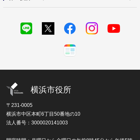
横浜市役所
〒231-0005
横浜市中区本町6丁目50番地の10
法人番号：3000020141003