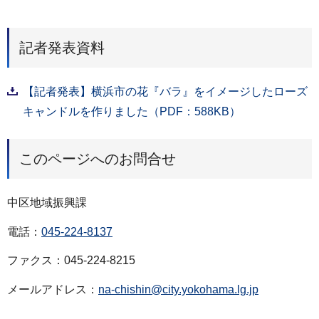
記者発表資料
【記者発表】横浜市の花『バラ』をイメージしたローズ
キャンドルを作りました（PDF：588KB）
このページへのお問合せ
中区地域振興課
電話：
045-224-8137
ファクス：045-224-8215
メールアドレス：
na-chishin@city.yokohama.lg.jp