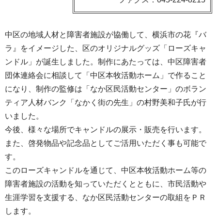
中区の地域人材と障害者施設が協働して、横浜市の花『バ
ラ』をイメージした、区のオリジナルグッズ「ローズキャ
ンドル」が誕生しました。制作にあたっては、中区障害者
団体連絡会に相談して「中区本牧活動ホーム」で作ること
になり、制作の監修は「なか区民活動センター」のボラン
ティア人材バンク「なかく街の先生」の村野美和子氏が行
いました。
今後、様々な場所でキャンドルの展示・販売を行います。
また、啓発物品や記念品としてご活用いただく事も可能で
す。
このローズキャンドルを通じて、中区本牧活動ホーム等の
障害者施設の活動を知っていただくとともに、市民活動や
生涯学習を支援する、なか区民活動センターの取組をＰＲ
します。