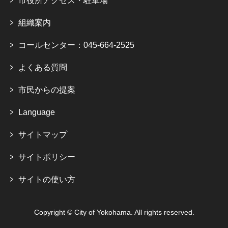
市役所アクセス・駐車場
組織案内
コールセンター：045-664-2525
よくある質問
市民からの提案
Language
サイトマップ
サイトポリシー
サイトの使い方
Copyright © City of Yokohama. All rights reserved.