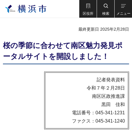
区役所
検索
メニュー
最終更新日 2025年2月28日
桜の季節に合わせて南区魅力発見ポ
ータルサイトを開設しました！
記者発表資料
令和７年２月28日
南区区政推進課
黒田 佳和
電話番号：045-341-1231
ファクス：045-341-1240