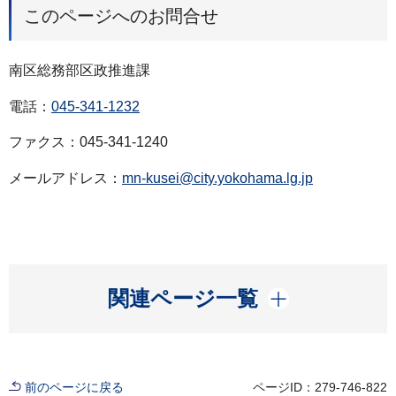
このページへのお問合せ
南区総務部区政推進課
電話：
045-341-1232
ファクス：045-341-1240
メールアドレス：
mn-kusei@city.yokohama.lg.jp
開く
関連ページ一覧
前のページに戻る
ページID：279-746-822