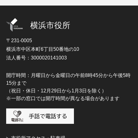
横浜市役所
〒231-0005
横浜市中区本町6丁目50番地の10
法人番号：3000020141003
開庁時間：月曜日から金曜日の午前8時45分から午後5時
15分まで
（祝日・休日・12月29日から1月3日を除く）
※一部の窓口では開庁時間が異なる場合があります