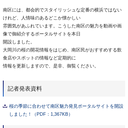
南区には、都会的でスタイリッシュな定番の横浜ではない
けれど、人情味のあるどこか懐かしい
雰囲気があふれています。こうした南区の魅力を動画や画
像で御紹介するポータルサイトを本日
開設しました。
大岡川の桜の開花情報をはじめ、南区民がおすすめする飲
食店やスポットの情報など定期的に
情報を更新しますので、是非、御覧ください。
記者発表資料
桜の季節に合わせて南区魅力発見ポータルサイトを開設
しました！（PDF：1,367KB）