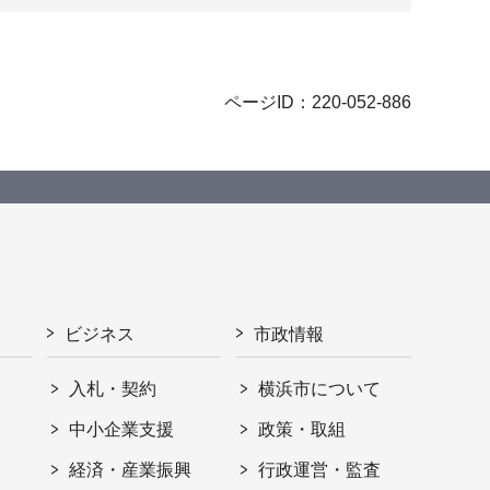
ページID：220-052-886
ビジネス
市政情報
入札・契約
横浜市について
ト
中小企業支援
政策・取組
経済・産業振興
行政運営・監査