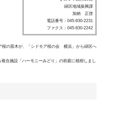
緑区地域振興課
加納 正啓
電話番号：045-930-2231
ファクス：045-930-2242
ア桜の苗木が、「シドモア桜の会 横浜」から緑区へ
する複合施設「ハーモニーみどり」の前庭に植樹しまし