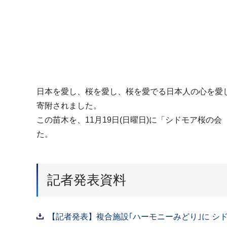
日本を愛し、桜を愛し、桜を愛でる日本人の心を愛
寄附されました。
この苗木を、11月19日(日曜日)に「シドモア桜
た。
記者発表資料
【記者発表】複合施設｢ハーモニーみどり｣に シド