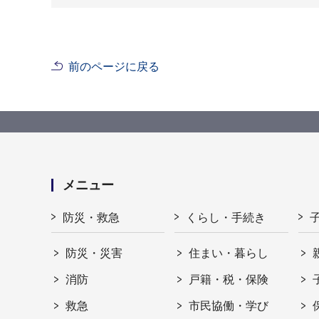
前のページに戻る
メニュー
防災・救急
くらし・手続き
防災・災害
住まい・暮らし
消防
戸籍・税・保険
救急
市民協働・学び