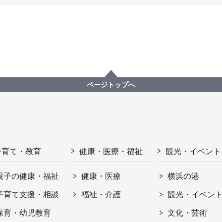
ページトップへ
子育て・教育
健康・医療・福祉
観光・イベント
親子の健康・福祉
健康・医療
横浜の港
子育て支援・相談
福祉・介護
観光・イベン
保育・幼児教育
文化・芸術