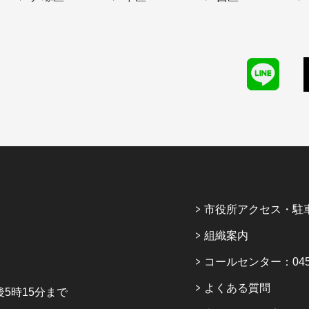
市役所アクセス・駐
組織案内
コールセンター：045-6
よくある質問
5時15分まで