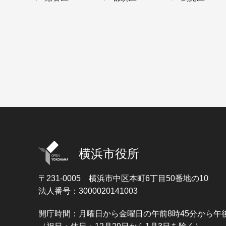
横浜市役所
〒231-0005
横浜市中区本町6丁目50番地の10
法人番号：3000020141003
開庁時間：月曜日から金曜日の午前8時45分から午後