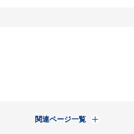
開く
関連ページ一覧