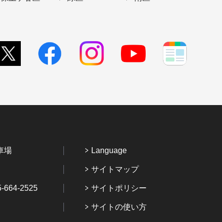
車場
Language
サイトマップ
64-2525
サイトポリシー
サイトの使い方