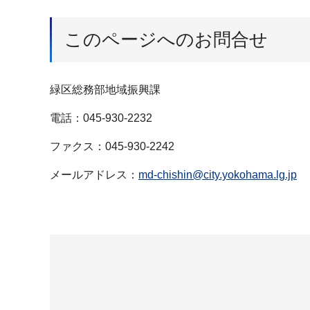
このページへのお問合せ
緑区総務部地域振興課
電話：045-930-2232
ファクス：045-930-2242
メールアドレス：
md-chishin@city.yokohama.lg.jp