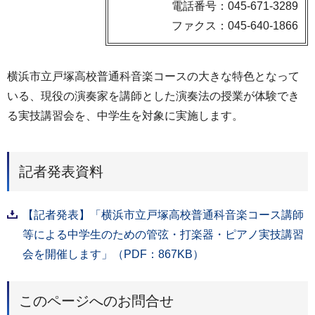
電話番号：045-671-3289
ファクス：045-640-1866
横浜市立戸塚高校普通科音楽コースの大きな特色となって
いる、現役の演奏家を講師とした演奏法の授業が体験でき
る実技講習会を、中学生を対象に実施します。
記者発表資料
【記者発表】「横浜市立戸塚高校普通科音楽コース講師
等による中学生のための管弦・打楽器・ピアノ実技講習
会を開催します」（PDF：867KB）
このページへのお問合せ