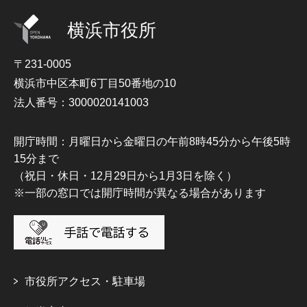
横浜市役所
〒231-0005
横浜市中区本町6丁目50番地の10
法人番号：3000020141003
開庁時間：月曜日から金曜日の午前8時45分から午後5時
15分まで
（祝日・休日・12月29日から1月3日を除く）
※一部の窓口では開庁時間が異なる場合があります
市役所アクセス・駐車場